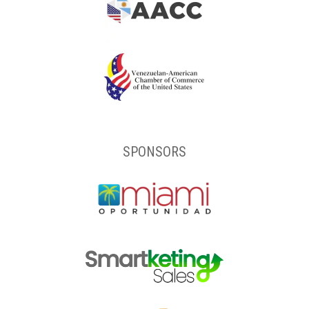
SPONSORS