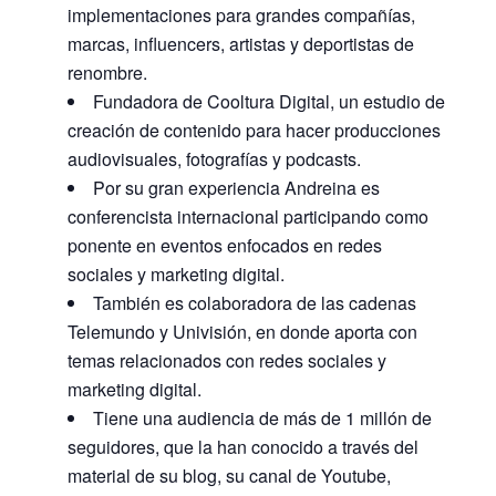
implementaciones para grandes compañías,
marcas, influencers, artistas y deportistas de
renombre.
Fundadora de Cooltura Digital, un estudio de
creación de contenido para hacer producciones
audiovisuales, fotografías y podcasts.
Por su gran experiencia Andreina es
conferencista internacional participando como
ponente en eventos enfocados en redes
sociales y marketing digital.
También es colaboradora de las cadenas
Telemundo y Univisión, en donde aporta con
temas relacionados con redes sociales y
marketing digital.
Tiene una audiencia de más de 1 millón de
seguidores, que la han conocido a través del
material de su blog, su canal de Youtube,