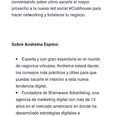
conversando sobre cómo sacarle el mayor
provecho a la nueva red social #Clubhouse para
hacer networking y fortalecer tu negocio.
Sobre Andreína Espino:
Experta y con gran trayectoria en el mundo
de negocios virtuales, Andreína estará dando
los consejos más prácticos y útiles para que
puedas sacarle el máximo a esta nueva
tendencia digital.
Fundadora de Brainwave Advertising, una
agencia de marketing digital con más de 13
años en el mercado americano en donde ha
desarrollado estrategias digitales e