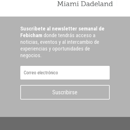
Suscribete al newsletter semanal de
Febicham
donde tendrás acceso a
noticias, eventos y al intercambio de
experiencias y oportunidades de
negocios.
Suscribirse