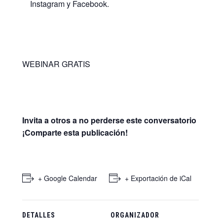
Instagram y Facebook.
WEBINAR GRATIS
Invita a otros a no perderse este conversatorio
¡Comparte esta publicación!
+ Google Calendar
+ Exportación de iCal
DETALLES
ORGANIZADOR