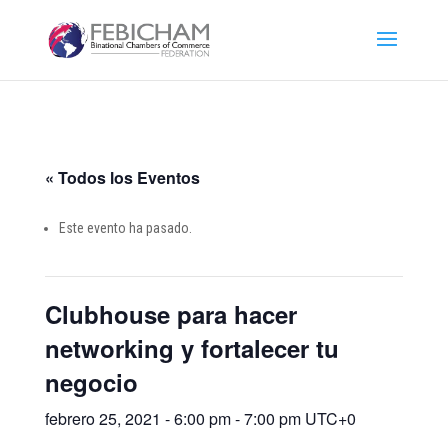
« Todos los Eventos
Este evento ha pasado.
Clubhouse para hacer
networking y fortalecer tu
negocio
febrero 25, 2021 - 6:00 pm
-
7:00 pm
UTC+0