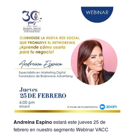
Andreina Espino
estará este jueves 25 de
febrero en nuestro segmento Webinar VACC