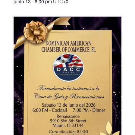
junio 13 - 6:00 pm
UTC+0