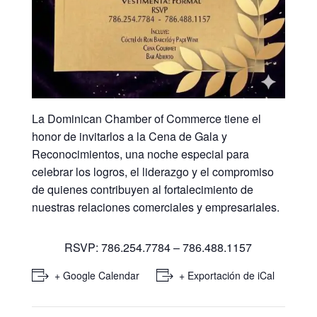
La Dominican Chamber of Commerce tiene el
honor de invitarlos a la Cena de Gala y
Reconocimientos, una noche especial para
celebrar los logros, el liderazgo y el compromiso
de quienes contribuyen al fortalecimiento de
nuestras relaciones comerciales y empresariales.
RSVP: 786.254.7784 – 786.488.1157
+ Google Calendar
+ Exportación de iCal