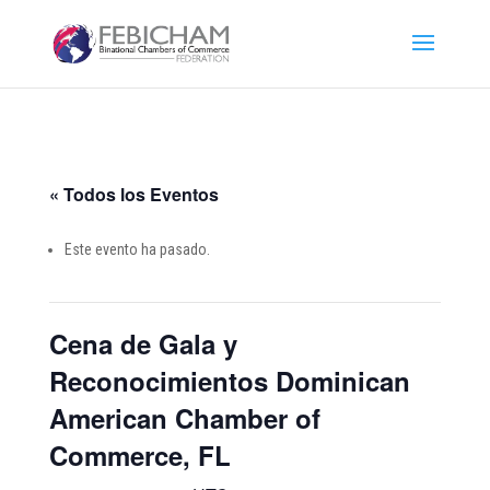
« Todos los Eventos
Este evento ha pasado.
Cena de Gala y
Reconocimientos Dominican
American Chamber of
Commerce, FL