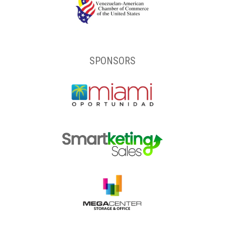
SPONSORS