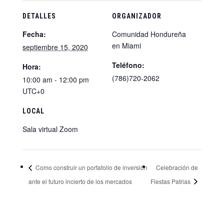
DETALLES
ORGANIZADOR
Fecha:
Comunidad Hondureña
en Miami
septiembre 15, 2020
Teléfono:
Hora:
(786)720-2062
10:00 am - 12:00 pm
UTC+0
LOCAL
Sala virtual Zoom
Como construir un portafolio de inversión
Celebración de
ante el futuro incierto de los mercados
Fiestas Patrias