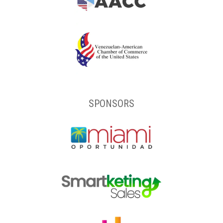
SPONSORS