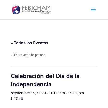
« Todos los Eventos
Este evento ha pasado.
Celebración del Día de la
Independencia
septiembre 15, 2020 - 10:00 am
-
12:00 pm
UTC+0