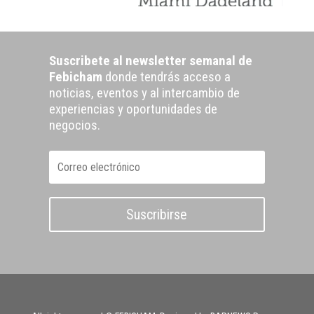
Suscribete al newsletter semanal de
Febicham
donde tendrás acceso a
noticias, eventos y al intercambio de
experiencias y oportunidades de
negocios.
Suscribirse