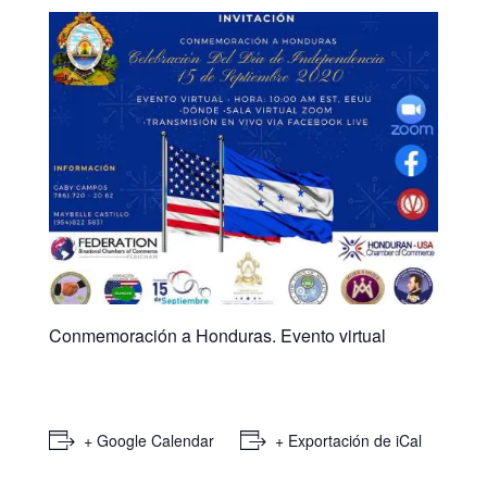
Conmemoración a Honduras. Evento virtual
+ Google Calendar
+ Exportación de iCal