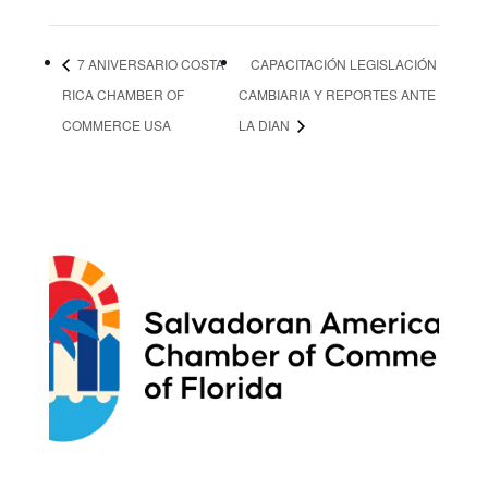
7 ANIVERSARIO COSTA
CAPACITACIÓN LEGISLACIÓN
RICA CHAMBER OF
CAMBIARIA Y REPORTES ANTE
COMMERCE USA
LA DIAN