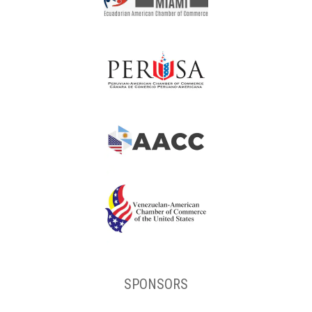
SPONSORS