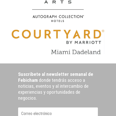
Suscribete al newsletter semanal de
Febicham
donde tendrás acceso a
noticias, eventos y al intercambio de
experiencias y oportunidades de
negocios.