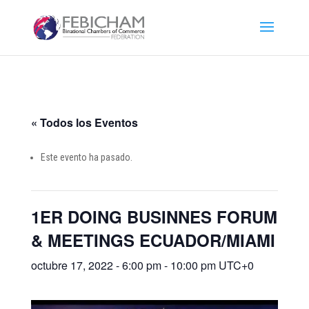
« Todos los Eventos
Este evento ha pasado.
1ER DOING BUSINNES FORUM
& MEETINGS ECUADOR/MIAMI
octubre 17, 2022 - 6:00 pm
-
10:00 pm
UTC+0