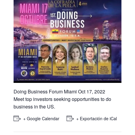
Doing Business Forum Miami Oct 17, 2022
Meet top investors seeking opportunities to do
business in the US.
+ Google Calendar
+ Exportación de iCal