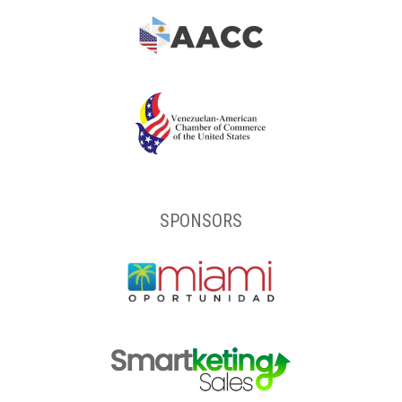
SPONSORS