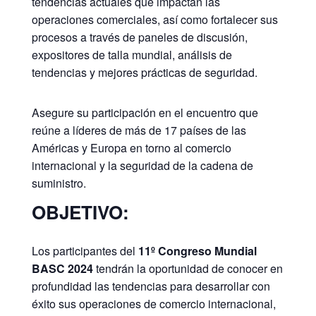
tendencias actuales que impactan las
operaciones comerciales, así como fortalecer sus
procesos a través de paneles de discusión,
expositores de talla mundial, análisis de
tendencias y mejores prácticas de seguridad.
Asegure su participación en el encuentro que
reúne a líderes de más de 17 países de las
Américas y Europa en torno al comercio
internacional y la seguridad de la cadena de
suministro.
OBJETIVO:
Los participantes del
11º Congreso Mundial
BASC 2024
tendrán la oportunidad de conocer en
profundidad las tendencias para desarrollar con
éxito sus operaciones de comercio internacional,