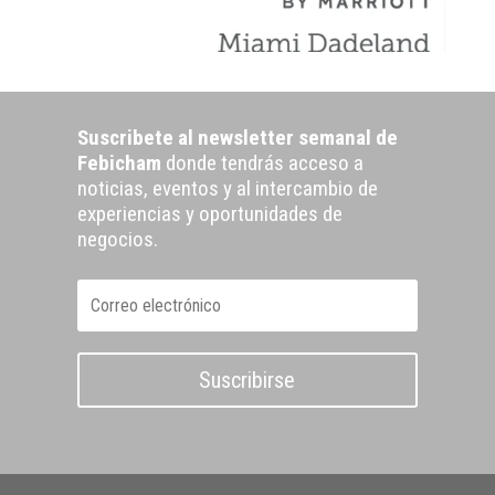
Suscribete al newsletter semanal de
Febicham
donde tendrás acceso a
noticias, eventos y al intercambio de
experiencias y oportunidades de
negocios.
Suscribirse