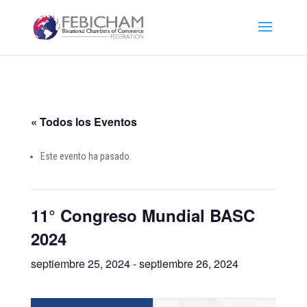
« Todos los Eventos
Este evento ha pasado.
11° Congreso Mundial BASC
2024
septiembre 25, 2024
-
septiembre 26, 2024