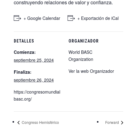
construyendo relaciones de valor y confianza.
+ Google Calendar
+ Exportación de iCal
DETALLES
ORGANIZADOR
Comienza:
World BASC
Organization
septiembre 25, 2024
Ver la web Organizador
Finaliza:
septiembre 26, 2024
https://congresomundial
basc.org/
Congreso Hemisférico
Forward