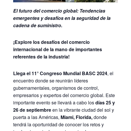
El futuro del comercio global: Tendencias
emergentes y desafíos en la seguridad de la
cadena de suministro.
¡Explore los desafíos del comercio
internacional de la mano de importantes
referentes de la industria!
Llega el 11° Congreso Mundial BASC 2024
, el
encuentro donde se reunirán líderes
gubernamentales, organismos de control,
empresarios y expertos del comercio global. Este
importante evento se llevará a cabo los
días 25 y
26 de septiembre
en la vibrante ciudad del sol y
puerta a las Américas,
Miami, Florida,
donde
tendrá la oportunidad de conocer los retos y