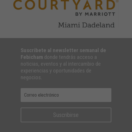
Suscribete al newsletter semanal de
Febicham
donde tendrás acceso a
noticias, eventos y al intercambio de
experiencias y oportunidades de
negocios.
Suscribirse