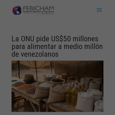
La ONU pide US$50 millones
para alimentar a medio millón
de venezolanos