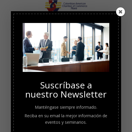
Suscríbase a
nuestro Newsletter
Manténgase siempre informado.
Reciba en su email la mejor información de
eventos y seminarios.