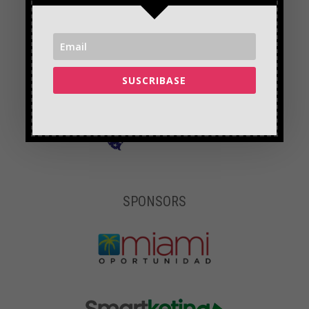
SUSCRIBASE
SPONSORS