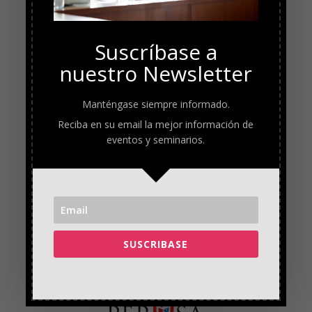
Suscríbase a
nuestro Newsletter
Manténgase siempre informado.
Reciba en su email la mejor información de
eventos y seminarios.
SUSCRIBASE