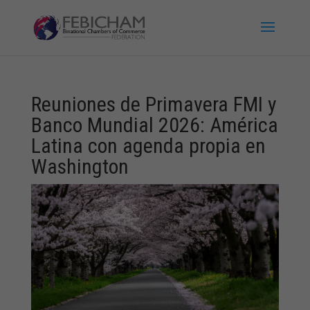
Reuniones de Primavera FMI y
Banco Mundial 2026: América
Latina con agenda propia en
Washington