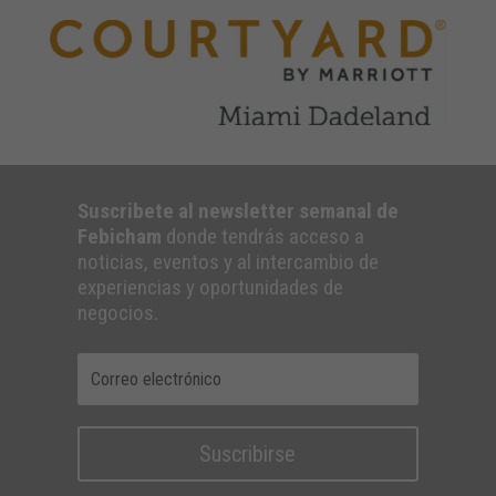
Suscribete al newsletter semanal de
Febicham
donde tendrás acceso a
noticias, eventos y al intercambio de
experiencias y oportunidades de
negocios.
Suscribirse