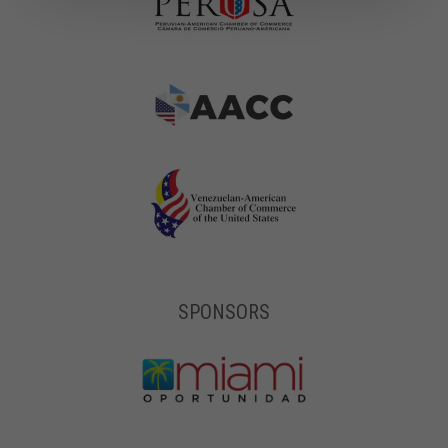
SPONSORS