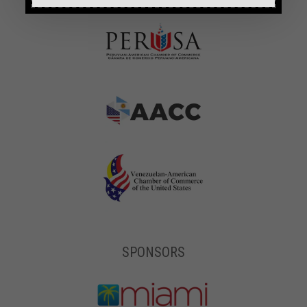
SPONSORS