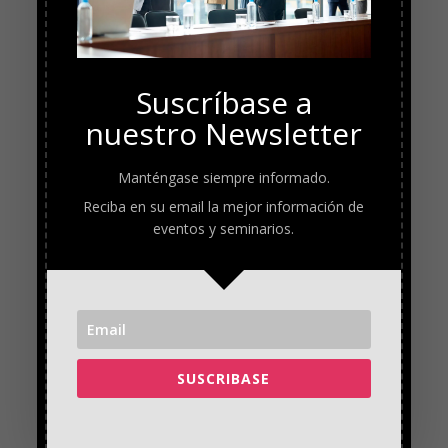
Suscríbase a
nuestro Newsletter
Manténgase siempre informado.
Reciba en su email la mejor información de
eventos y seminarios.
SUSCRIBASE