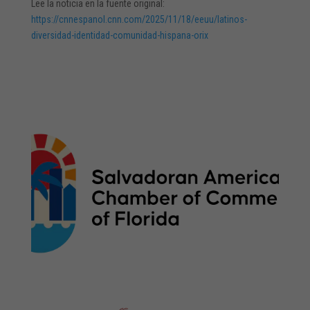
Lee la noticia en la fuente original:
https://cnnespanol.cnn.com/2025/11/18/eeuu/latinos-
diversidad-identidad-comunidad-hispana-orix