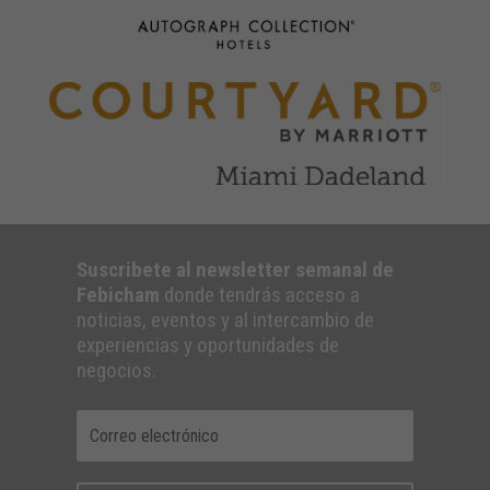
Suscribete al newsletter semanal de
Febicham
donde tendrás acceso a
noticias, eventos y al intercambio de
experiencias y oportunidades de
negocios.