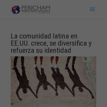
La comunidad latina en
EE.UU. crece, se diversifica y
refuerza su identidad