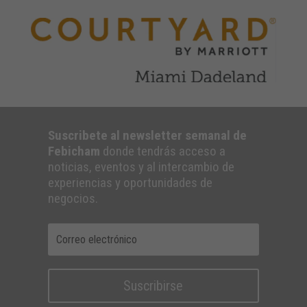
Suscribete al newsletter semanal de
Febicham
donde tendrás acceso a
noticias, eventos y al intercambio de
experiencias y oportunidades de
negocios.
Suscribirse