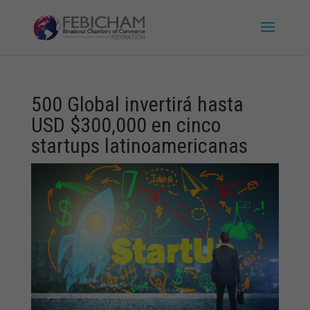
500 Global invertirá hasta
USD $300,000 en cinco
startups latinoamericanas