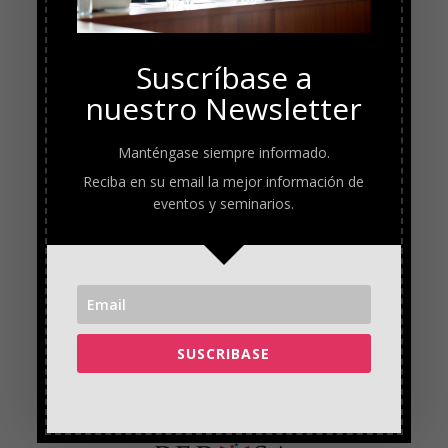
Suscríbase a
nuestro Newsletter
Manténgase siempre informado.
Reciba en su email la mejor información de
eventos y seminarios.
SUSCRIBASE