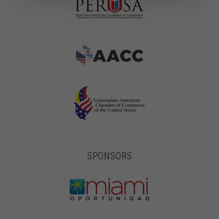
SPONSORS