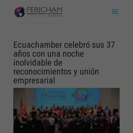
Ecuachamber celebró sus 37
años con una noche
inolvidable de
reconocimientos y unión
empresarial