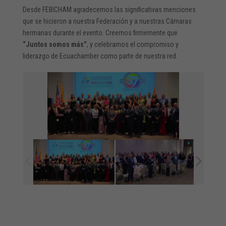
Desde FEBICHAM agradecemos las significativas menciones
que se hicieron a nuestra Federación y a nuestras Cámaras
hermanas durante el evento. Creemos firmemente que
“Juntos somos más”
, y celebramos el compromiso y
liderazgo de Ecuachamber como parte de nuestra red.