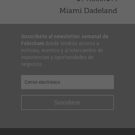
Suscribete al newsletter semanal de
Febicham
donde tendrás acceso a
noticias, eventos y al intercambio de
experiencias y oportunidades de
negocios.
Suscribirse