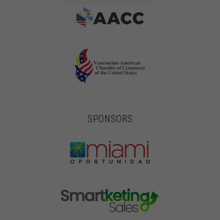
SPONSORS