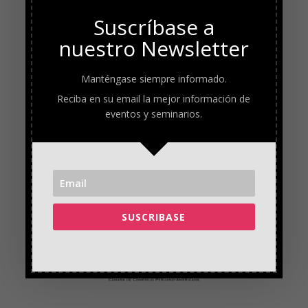
Suscríbase a
nuestro Newsletter
Manténgase siempre informado.
Reciba en su email la mejor información de
eventos y seminarios.
SUSCRIBASE