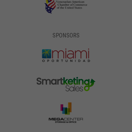
SPONSORS