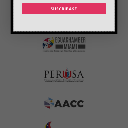
SUSCRIBASE