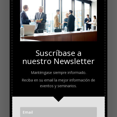
Suscríbase a
nuestro Newsletter
Manténgase siempre informado.
Reciba en su email la mejor información de
eventos y seminarios.