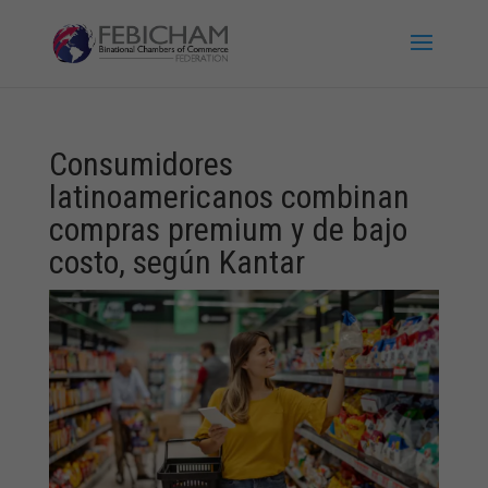
Consumidores
latinoamericanos combinan
compras premium y de bajo
costo, según Kantar