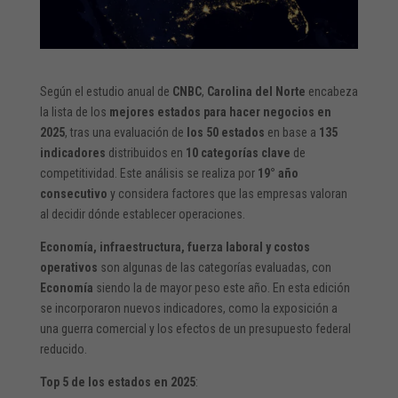
Según el estudio anual de
CNBC
,
Carolina del Norte
encabeza
la lista de los
mejores estados para hacer negocios en
2025
, tras una evaluación de
los 50 estados
en base a
135
indicadores
distribuidos en
10 categorías clave
de
competitividad. Este análisis se realiza por
19° año
consecutivo
y considera factores que las empresas valoran
al decidir dónde establecer operaciones.
Economía, infraestructura, fuerza laboral y costos
operativos
son algunas de las categorías evaluadas, con
Economía
siendo la de mayor peso este año. En esta edición
se incorporaron nuevos indicadores, como la exposición a
una guerra comercial y los efectos de un presupuesto federal
reducido.
Top 5 de los estados en 2025
: