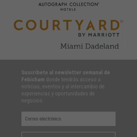
Suscribete al newsletter semanal de
Febicham
donde tendrás acceso a
noticias, eventos y al intercambio de
experiencias y oportunidades de
negocios.