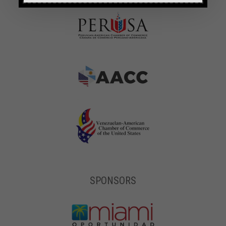
SPONSORS