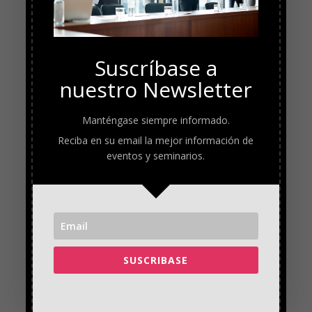
Suscríbase a
nuestro Newsletter
Manténgase siempre informado.
Reciba en su email la mejor información de
eventos y seminarios.
SUSCRIBASE