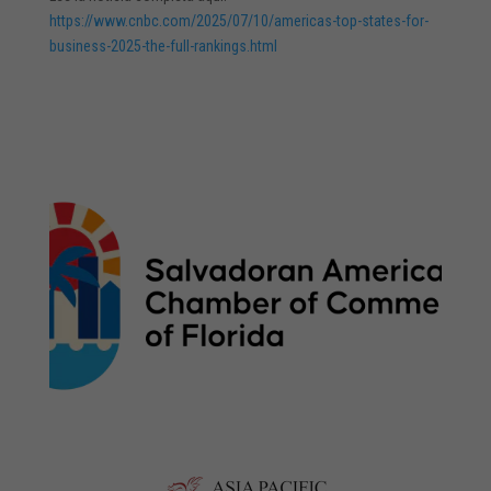
https://www.cnbc.com/2025/07/10/americas-top-states-for-
business-2025-the-full-rankings.html