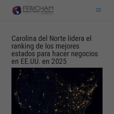
Carolina del Norte lidera el
ranking de los mejores
estados para hacer negocios
en EE.UU. en 2025