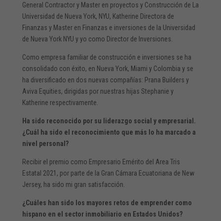
General Contractor y Master en proyectos y Construcción de La
Universidad de Nueva York, NYU, Katherine Directora de
Finanzas y Master en Finanzas e inversiones de la Universidad
de Nueva York NYU y yo como Director de Inversiones.
Como empresa familiar de construcción e inversiones se ha
consolidado con éxito, en Nueva York, Miami y Colombia y se
ha diversificado en dos nuevas compañías: Prana Builders y
Aviva Equities, dirigidas por nuestras hijas Stephanie y
Katherine respectivamente.
Ha sido reconocido por su liderazgo social y empresarial.
¿Cuál ha sido el reconocimiento que más lo ha marcado a
nivel personal?
Recibir el premio como Empresario Emérito del Area Tris
Estatal 2021, por parte de la Gran Cámara Ecuatoriana de New
Jersey, ha sido mi gran satisfacción.
¿Cuáles han sido los mayores retos de emprender como
hispano en el sector inmobiliario en Estados Unidos?