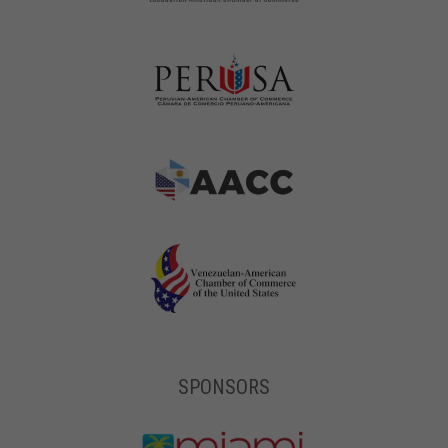
SPONSORS