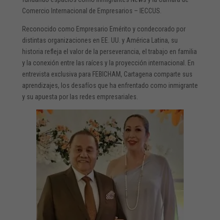
Comercio Internacional de Empresarios – IECCUS.
Reconocido como Empresario Emérito y condecorado por
distintas organizaciones en EE. UU. y América Latina, su
historia refleja el valor de la perseverancia, el trabajo en familia
y la conexión entre las raíces y la proyección internacional. En
entrevista exclusiva para FEBICHAM, Cartagena comparte sus
aprendizajes, los desafíos que ha enfrentado como inmigrante
y su apuesta por las redes empresariales.