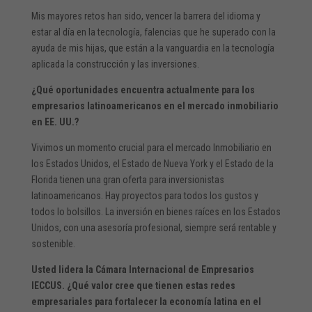
Mis mayores retos han sido, vencer la barrera del idioma y
estar al día en la tecnología, falencias que he superado con la
ayuda de mis hijas, que están a la vanguardia en la tecnología
aplicada la construcción y las inversiones.
¿Qué oportunidades encuentra actualmente para los
empresarios latinoamericanos en el mercado inmobiliario
en EE. UU.?
Vivimos un momento crucial para el mercado Inmobiliario en
los Estados Unidos, el Estado de Nueva York y el Estado de la
Florida tienen una gran oferta para inversionistas
latinoamericanos. Hay proyectos para todos los gustos y
todos lo bolsillos. La inversión en bienes raíces en los Estados
Unidos, con una asesoría profesional, siempre será rentable y
sostenible.
Usted lidera la Cámara Internacional de Empresarios
IECCUS. ¿Qué valor cree que tienen estas redes
empresariales para fortalecer la economía latina en el