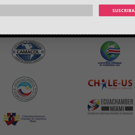
SUSCRIBA