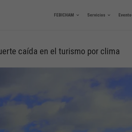
FEBICHAM
Servicios
Evento
erte caída en el turismo por clima