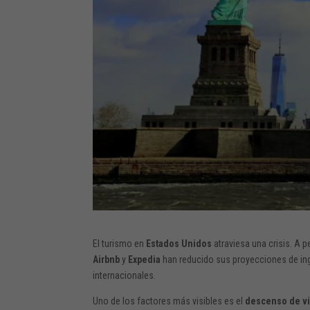
El turismo en
Estados Unidos
atraviesa una crisis. A 
Airbnb
y
Expedia
han reducido sus proyecciones de in
internacionales.
Uno de los factores más visibles es el
descenso de vi