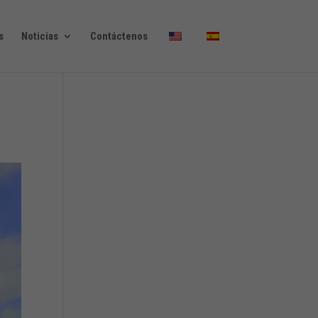
s
Noticias
Contáctenos