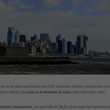
pesar de las altas expectativas para 2025, aerolíneas, hoteles y plataformas co
gresos debido a una
baja en la demanda de viajes
tanto nacionales como
sitantes canadienses
, con una caída del
35,2 %
en los viajes por carretera y d