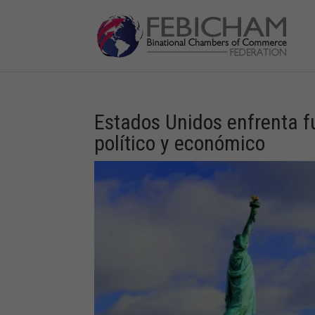
Estados Unidos enfrenta fu
político y económico