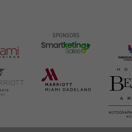
SPONSORS