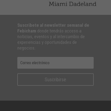
Suscribete al newsletter semanal de
Febicham
donde tendrás acceso a
noticias, eventos y al intercambio de
experiencias y oportunidades de
negocios.
Suscribirse