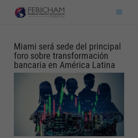
Miami será sede del principal
foro sobre transformación
bancaria en América Latina