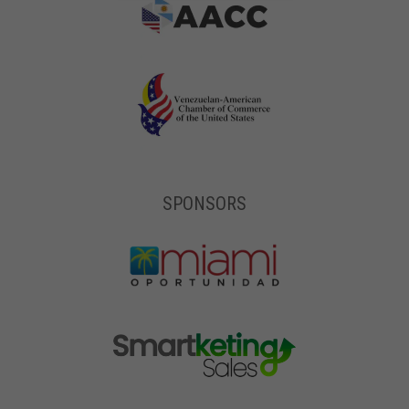
SPONSORS