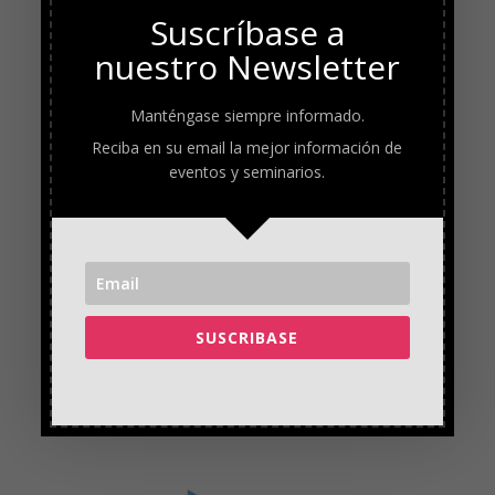
Suscríbase a
nuestro Newsletter
Manténgase siempre informado.
Reciba en su email la mejor información de
eventos y seminarios.
SUSCRIBASE