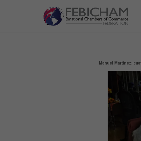
Manuel Martínez: cuat