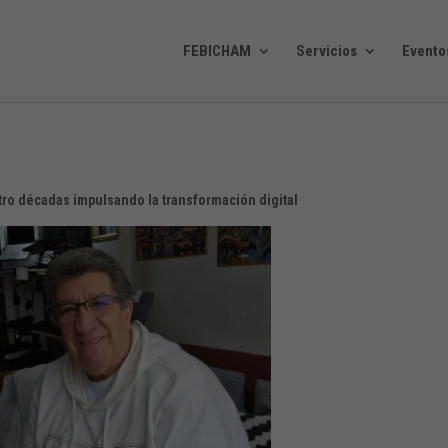
FEBICHAM
Servicios
Evento
ro décadas impulsando la transformación digital