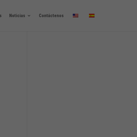
s
Noticias
Contáctenos