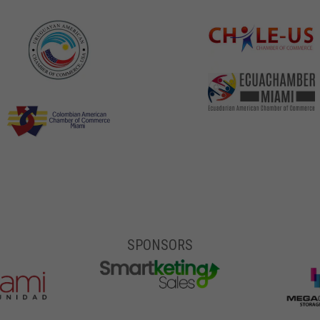
SPONSORS