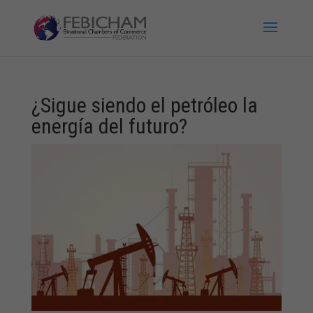
¿Sigue siendo el petróleo la
energía del futuro?