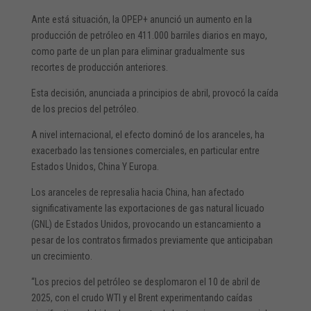
Ante está situación, la OPEP+ anunció un aumento en la
producción de petróleo en 411.000 barriles diarios en mayo,
como parte de un plan para eliminar gradualmente sus
recortes de producción anteriores.
Esta decisión, anunciada a principios de abril, provocó la caída
de los precios del petróleo.
A nivel internacional, el efecto dominó de los aranceles, ha
exacerbado las tensiones comerciales, en particular entre
Estados Unidos, China Y Europa.
Los aranceles de represalia hacia China, han afectado
significativamente las exportaciones de gas natural licuado
(GNL) de Estados Unidos, provocando un estancamiento a
pesar de los contratos firmados previamente que anticipaban
un crecimiento.
“Los precios del petróleo se desplomaron el 10 de abril de
2025, con el crudo WTI y el Brent experimentando caídas