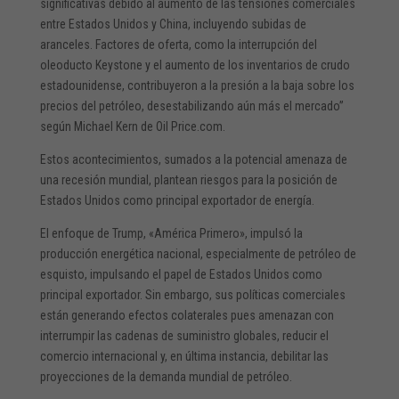
significativas debido al aumento de las tensiones comerciales
entre Estados Unidos y China, incluyendo subidas de
aranceles. Factores de oferta, como la interrupción del
oleoducto Keystone y el aumento de los inventarios de crudo
estadounidense, contribuyeron a la presión a la baja sobre los
precios del petróleo, desestabilizando aún más el mercado”
según Michael Kern de Oil Price.com.
Estos acontecimientos, sumados a la potencial amenaza de
una recesión mundial, plantean riesgos para la posición de
Estados Unidos como principal exportador de energía.
El enfoque de Trump, «América Primero», impulsó la
producción energética nacional, especialmente de petróleo de
esquisto, impulsando el papel de Estados Unidos como
principal exportador. Sin embargo, sus políticas comerciales
están generando efectos colaterales pues amenazan con
interrumpir las cadenas de suministro globales, reducir el
comercio internacional y, en última instancia, debilitar las
proyecciones de la demanda mundial de petróleo.