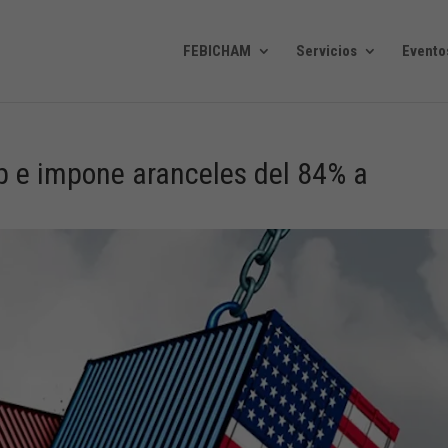
FEBICHAM
Servicios
Evento
p e impone aranceles del 84% a