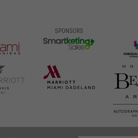
SPONSORS