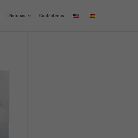
s
Noticias
Contáctenos