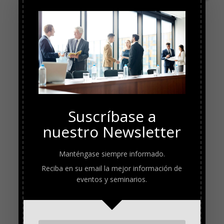
Suscríbase a
nuestro Newsletter
Manténgase siempre informado.
Reciba en su email la mejor información de
eventos y seminarios.