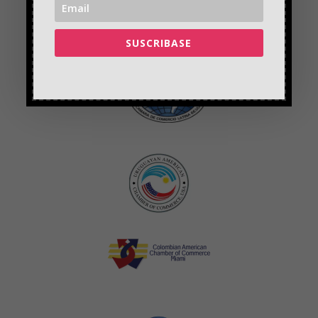
SUSCRIBASE