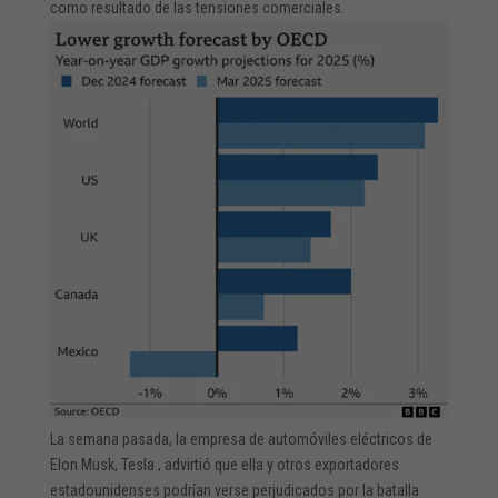
como resultado de las tensiones comerciales.
La semana pasada, la empresa de automóviles eléctricos de
Elon Musk, Tesla , advirtió que ella y otros exportadores
estadounidenses podrían verse perjudicados por la batalla