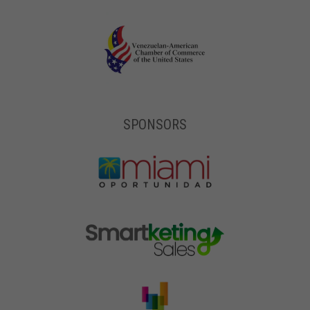
SPONSORS