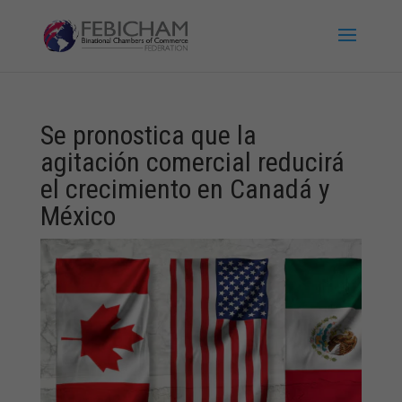
Se pronostica que la
agitación comercial reducirá
el crecimiento en Canadá y
México