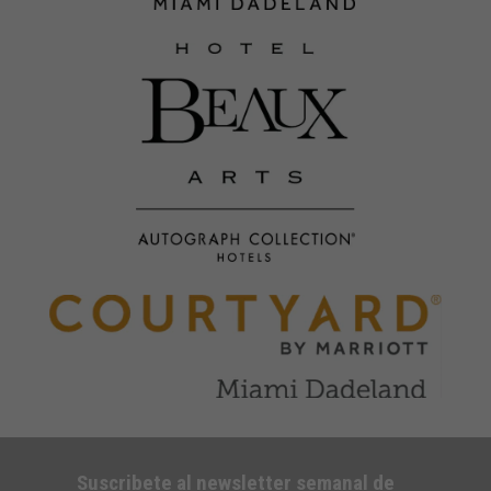
Suscribete al newsletter semanal de