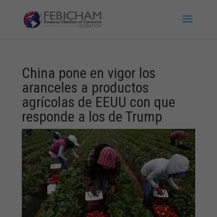
China pone en vigor los
aranceles a productos
agrícolas de EEUU con que
responde a los de Trump