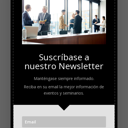
Suscríbase a
nuestro Newsletter
Manténgase siempre informado.
Reciba en su email la mejor información de
eventos y seminarios.