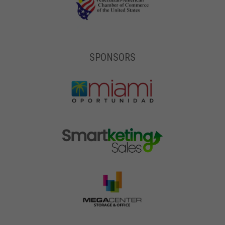
SPONSORS