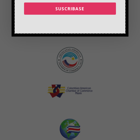
SUSCRIBASE