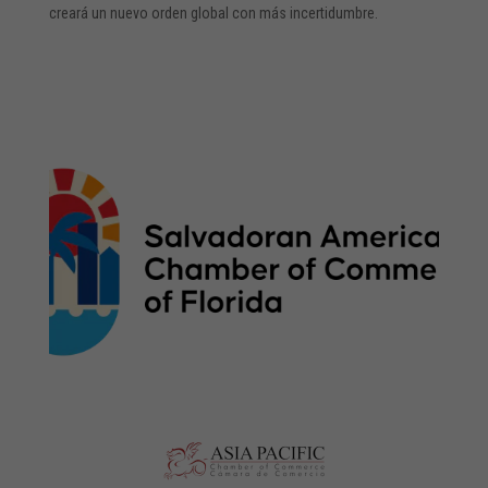
creará un nuevo orden global con más incertidumbre.