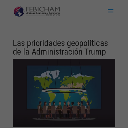
Las prioridades geopolíticas
de la Administración Trump