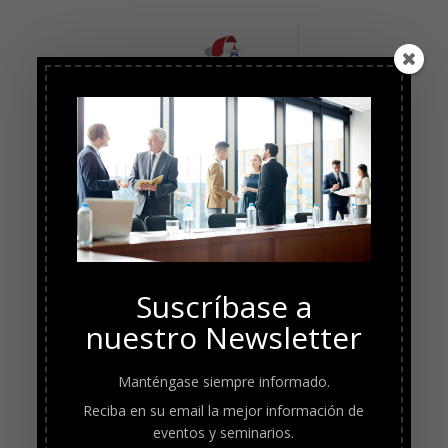
Suscríbase a
nuestro Newsletter
Manténgase siempre informado.
Reciba en su email la mejor información de
eventos y seminarios.