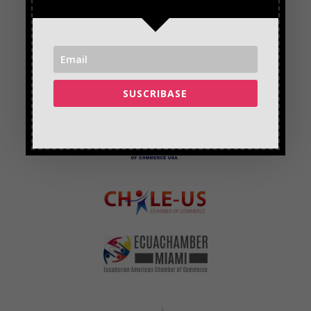
SUSCRIBASE