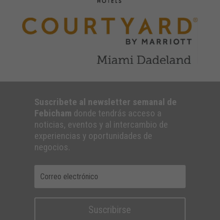
Suscribete al newsletter semanal de
Febicham
donde tendrás acceso a
noticias, eventos y al intercambio de
experiencias y oportunidades de
negocios.
Suscribirse