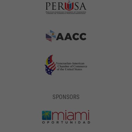
SPONSORS