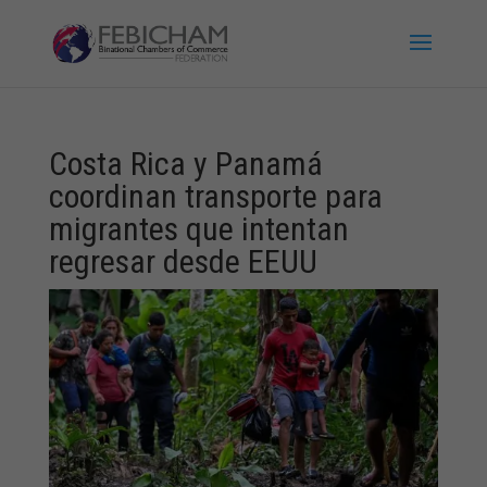
Costa Rica y Panamá
coordinan transporte para
migrantes que intentan
regresar desde EEUU