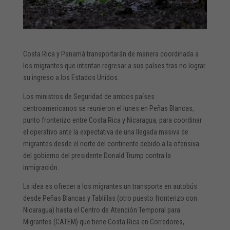
Costa Rica y Panamá transportarán de manera coordinada a
los migrantes que intentan regresar a sus países tras no lograr
su ingreso a los Estados Unidos.
Los ministros de Seguridad de ambos países
centroamericanos se reunieron el lunes en Peñas Blancas,
punto fronterizo entre Costa Rica y Nicaragua, para coordinar
el operativo ante la expectativa de una llegada masiva de
migrantes desde el norte del continente debido a la ofensiva
del gobierno del presidente Donald Trump contra la
inmigración.
La idea es ofrecer a los migrantes un transporte en autobús
desde Peñas Blancas y Tablillas (otro puesto fronterizo con
Nicaragua) hasta el Centro de Atención Temporal para
Migrantes (CATEM) que tiene Costa Rica en Corredores,