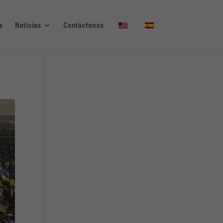
s
Noticias
Contáctenos