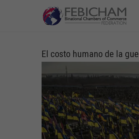
El costo humano de la guer