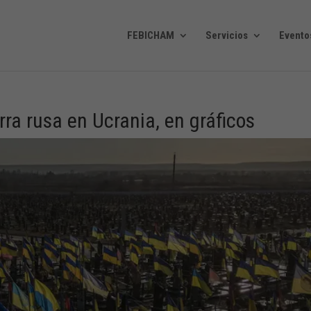
FEBICHAM
Servicios
Evento
ra rusa en Ucrania, en gráficos