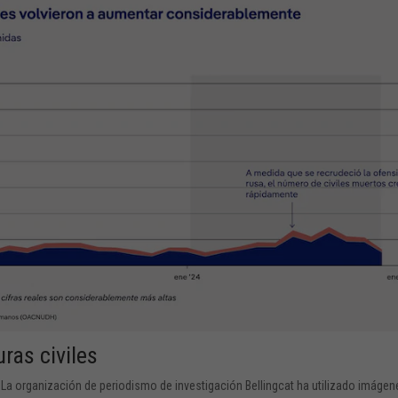
ras civiles
. La organización de periodismo de investigación Bellingcat ha utilizado imágen