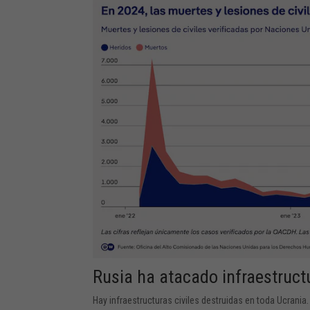
Rusia ha atacado infraestructu
Hay infraestructuras civiles destruidas en toda Ucrania