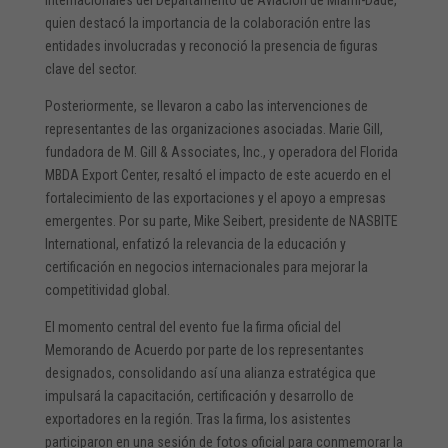
quien destacó la importancia de la colaboración entre las
entidades involucradas y reconoció la presencia de figuras
clave del sector.
Posteriormente, se llevaron a cabo las intervenciones de
representantes de las organizaciones asociadas. Marie Gill,
fundadora de M. Gill & Associates, Inc., y operadora del Florida
MBDA Export Center, resaltó el impacto de este acuerdo en el
fortalecimiento de las exportaciones y el apoyo a empresas
emergentes. Por su parte, Mike Seibert, presidente de NASBITE
International, enfatizó la relevancia de la educación y
certificación en negocios internacionales para mejorar la
competitividad global.
El momento central del evento fue la firma oficial del
Memorando de Acuerdo por parte de los representantes
designados, consolidando así una alianza estratégica que
impulsará la capacitación, certificación y desarrollo de
exportadores en la región. Tras la firma, los asistentes
participaron en una sesión de fotos oficial para conmemorar la