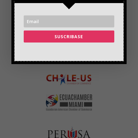
SUSCRIBASE