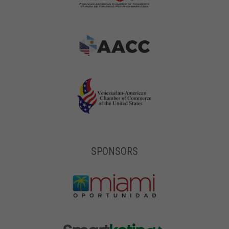
SPONSORS