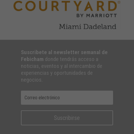
Suscribete al newsletter semanal de
Febicham
donde tendrás acceso a
noticias, eventos y al intercambio de
experiencias y oportunidades de
negocios.
Suscribirse