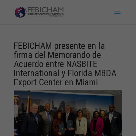
FEBICHAM presente en la
firma del Memorando de
Acuerdo entre NASBITE
International y Florida MBDA
Export Center en Miami