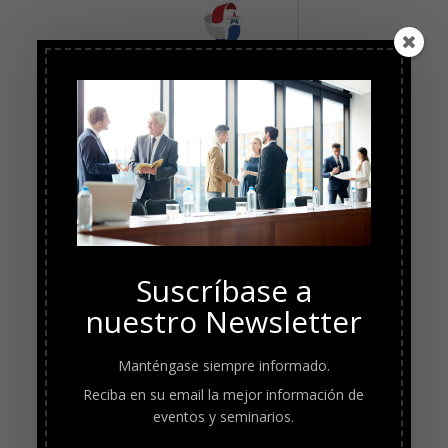
Suscríbase a
nuestro Newsletter
Manténgase siempre informado.
Reciba en su email la mejor información de
eventos y seminarios.