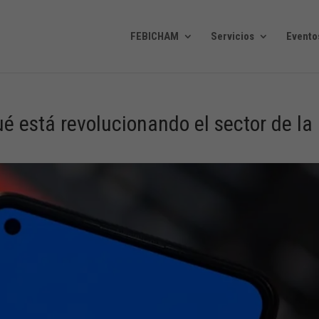
FEBICHAM
Servicios
Evento
é está revolucionando el sector de la