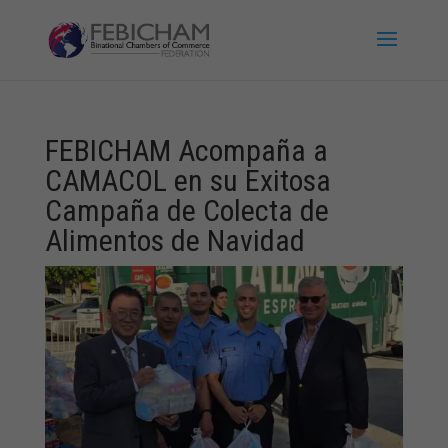
FEBICHAM Acompaña a
CAMACOL en su Exitosa
Campaña de Colecta de
Alimentos de Navidad