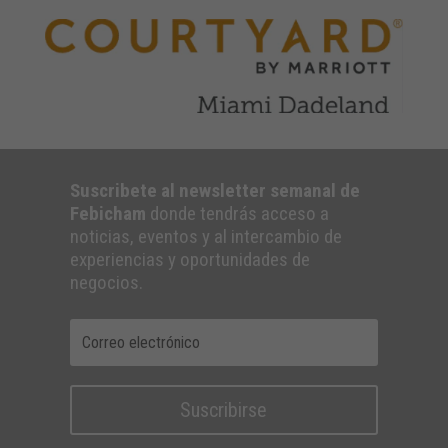
Suscribete al newsletter semanal de
Febicham
donde tendrás acceso a
noticias, eventos y al intercambio de
experiencias y oportunidades de
negocios.
Suscribirse