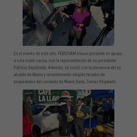
En el evento de este año, FEBICHAM estuvo presente en apoyo
a esta noble causa, con la representación de su presidente
Patricio Sepúlveda. Además, se contó con la presencia del ex
alcalde de Miami y recientemente elegido tasador de
propiedades del condado de Miami-Dade, Tomas Regalado.