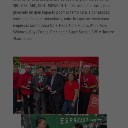
NBC, CBS, ABC, CNN, UNIVISION, The Herald, entre otros, y ha
generado un gran impacto positivo tanto para la comunidad
como para los patrocinadores, entre los que se encuentran
empresas como Coca Cola, Pepsi Cola, Publix, Winn Dixie,
Sédanos, Goya Foods, Presidente Super Market, CVS y Navarro
Pharmacies.