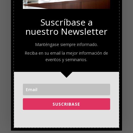
Suscríbase a
nuestro Newsletter
Manténgase siempre informado.
Reciba en su email la mejor información de
eventos y seminarios.
SUSCRIBASE