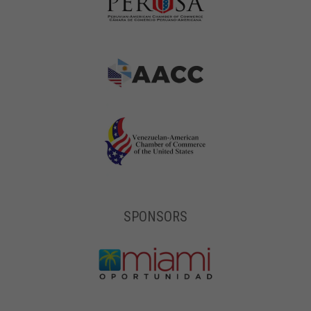
SPONSORS