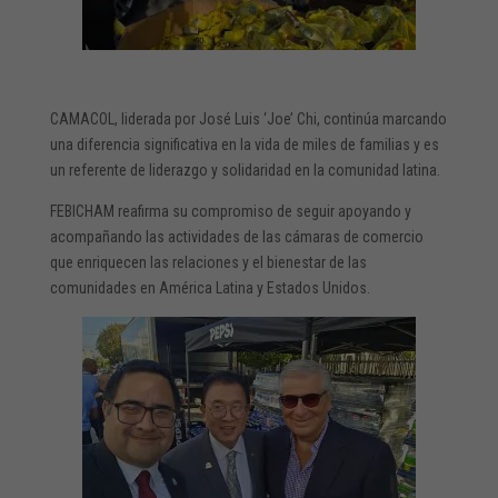
CAMACOL, liderada por José Luis ‘Joe’ Chi, continúa marcando
una diferencia significativa en la vida de miles de familias y es
un referente de liderazgo y solidaridad en la comunidad latina.
FEBICHAM reafirma su compromiso de seguir apoyando y
acompañando las actividades de las cámaras de comercio
que enriquecen las relaciones y el bienestar de las
comunidades en América Latina y Estados Unidos.