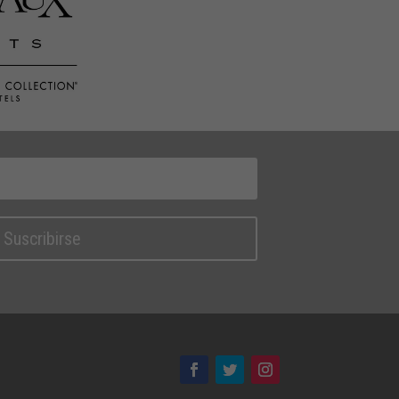
Suscribirse