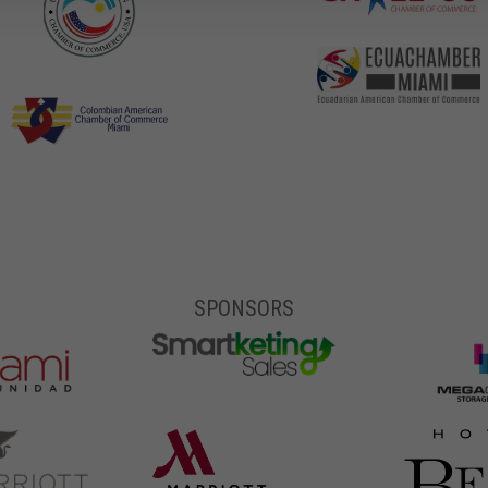
SPONSORS