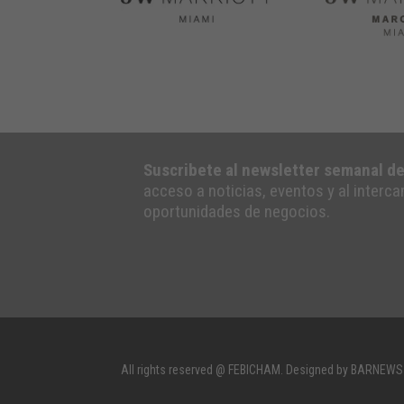
Suscribete al newsletter semanal d
acceso a noticias, eventos y al interc
oportunidades de negocios.
All rights reserved @ FEBICHAM. Designed by BARNEWS