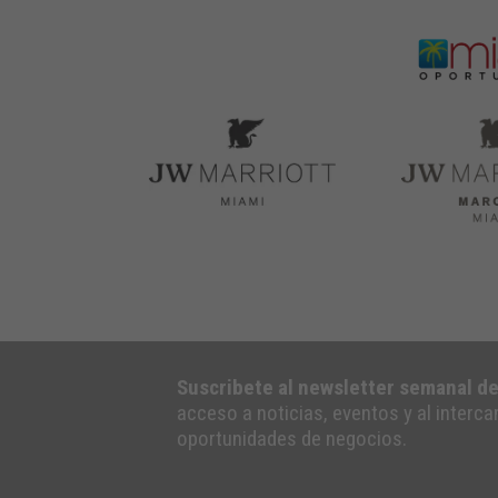
Suscribete al newsletter semanal d
acceso a noticias, eventos y al interc
oportunidades de negocios.