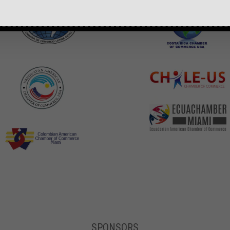
SPONSORS