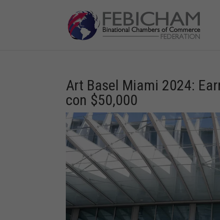
Art Basel Miami 2024: Ear
con $50,000