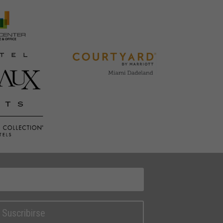
Suscribirse