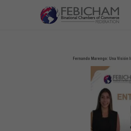
Fernando Marengo: Una Visión I