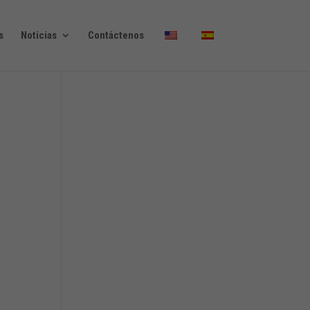
s
Noticias
Contáctenos