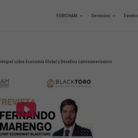
FEBICHAM
Servicios
Evento
ntegral sobre Economía Global y Desafíos Latinoamericanos