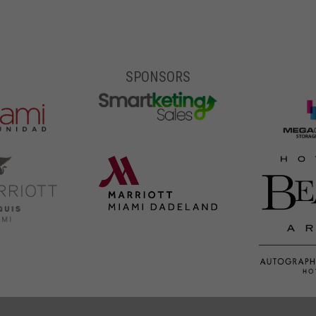
SPONSORS