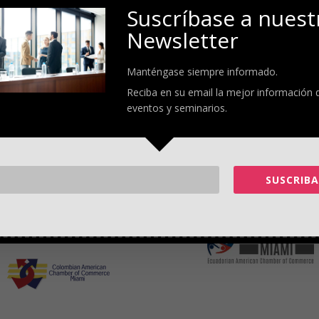
Suscríbase a nuest
Newsletter
Manténgase siempre informado.
Reciba en su email la mejor información 
eventos y seminarios.
SUSCRIBA