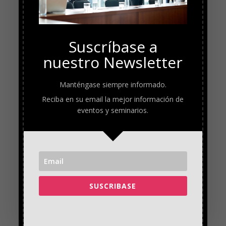
Suscríbase a
nuestro Newsletter
Manténgase siempre informado.
Reciba en su email la mejor información de
eventos y seminarios.
SUSCRIBASE