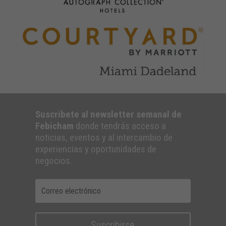
Suscribete al newsletter semanal de
Febicham
donde tendrás acceso a
noticias, eventos y al intercambio de
experiencias y oportunidades de
negocios.
Suscribirse