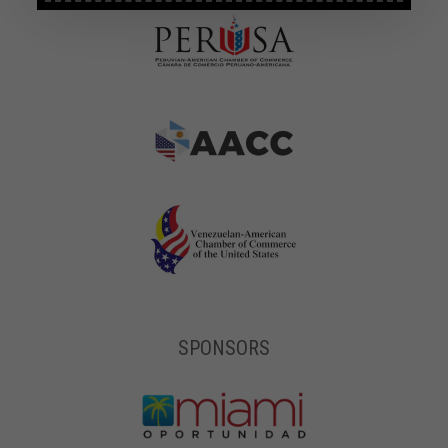
SPONSORS