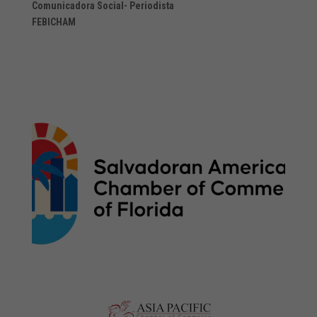
Comunicadora Social- Periodista
FEBICHAM