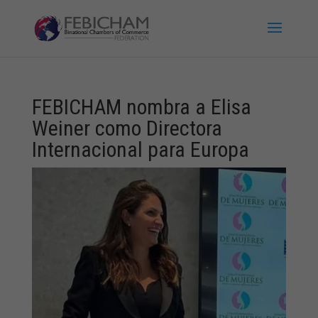
FEBICHAM nombra a Elisa
Weiner como Directora
Internacional para Europa