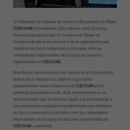
La Federación de Cámaras de Comercio Binacionales en Miami
(
FEBICHAM
) ha nombrado a Elisa Weiner como Directora
Internacional para Europa. En su nuevo rol, Weiner se
encargará de liderar los esfuerzos de la organización para
fortalecer los lazos comerciales y culturales entre las
comunidades empresariales de Europa y las naciones
representadas en
FEBICHAM
.
Elisa Weiner, reconocida por sus valores de profesionalismo,
dedicación y compromiso, expresó su profundo
agradecimiento hacia el Directorio de
FEBICHAM
por la
confianza depositada en ella. «Este nombramiento es un
reconocimiento que me llena de orgullo y responsabilidad, y
me comprometo a trabajar incansablemente para fortalecer
los lazos comerciales y culturales entre las comunidades
empresariales de Europa y las naciones representadas en
FEBICHAM
«, manifestó.