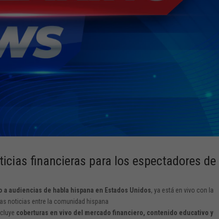
ticias financieras para los espectadores de
ido a audiencias de habla hispana en Estados Unidos
, ya está en vivo con la
 las noticias entre la comunidad hispana
ncluye
coberturas en vivo del mercado financiero, contenido educativo y