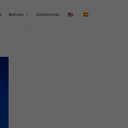
s
Noticias
Contáctenos