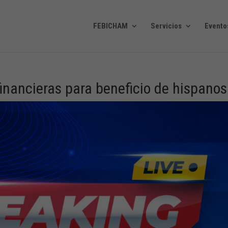
FEBICHAM
Servicios
Evento
financieras para beneficio de hispanos