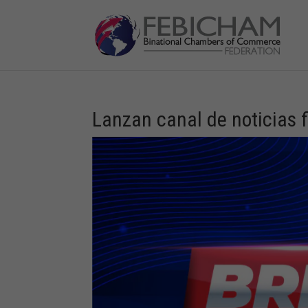
Lanzan canal de noticias 