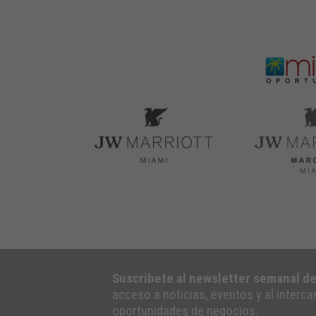
Suscribete al newsletter semanal d
acceso a noticias, eventos y al interc
oportunidades de negocios.