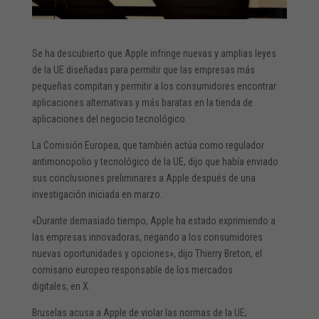
Se ha descubierto que Apple infringe nuevas y amplias leyes
de la UE diseñadas para permitir que las empresas más
pequeñas compitan y permitir a los consumidores encontrar
aplicaciones alternativas y más baratas en la tienda de
aplicaciones del negocio tecnológico.
La Comisión Europea, que también actúa como regulador
antimonopolio y tecnológico de la UE, dijo que había enviado
sus conclusiones preliminares a Apple después de una
investigación iniciada en marzo.
«Durante demasiado tiempo, Apple ha estado exprimiendo a
las empresas innovadoras, negando a los consumidores
nuevas oportunidades y opciones», dijo Thierry Breton, el
comisario europeo responsable de los mercados
digitales,
en
X.
Bruselas acusa a Apple de violar las normas de la UE;