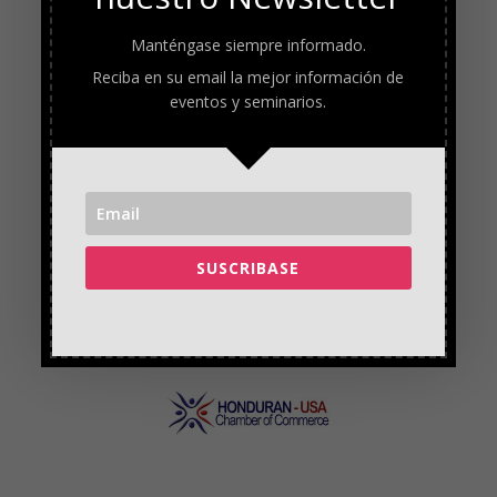
Manténgase siempre informado.
Reciba en su email la mejor información de
eventos y seminarios.
SUSCRIBASE