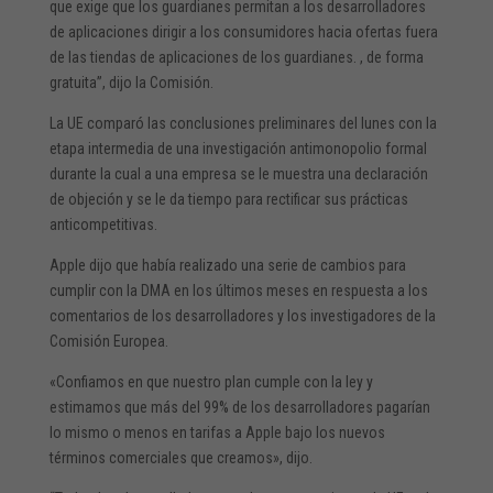
que exige que los guardianes permitan a los desarrolladores
de aplicaciones dirigir a los consumidores hacia ofertas fuera
de las tiendas de aplicaciones de los guardianes. , de forma
gratuita”, dijo la Comisión.
La UE comparó las conclusiones preliminares del lunes con la
etapa intermedia de una investigación antimonopolio formal
durante la cual a una empresa se le muestra una declaración
de objeción y se le da tiempo para rectificar sus prácticas
anticompetitivas.
Apple dijo que había realizado una serie de cambios para
cumplir con la DMA en los últimos meses en respuesta a los
comentarios de los desarrolladores y los investigadores de la
Comisión Europea.
«Confiamos en que nuestro plan cumple con la ley y
estimamos que más del 99% de los desarrolladores pagarían
lo mismo o menos en tarifas a Apple bajo los nuevos
términos comerciales que creamos», dijo.