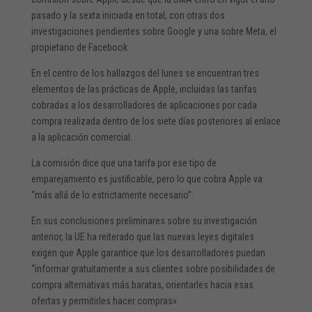
pasado y la sexta iniciada en total, con otras dos
investigaciones pendientes sobre Google y una sobre Meta, el
propietario de Facebook.
En el centro de los hallazgos del lunes se encuentran tres
elementos de las prácticas de Apple, incluidas las tarifas
cobradas a los desarrolladores de aplicaciones por cada
compra realizada dentro de los siete días posteriores al enlace
a la aplicación comercial.
La comisión dice que una tarifa por ese tipo de
emparejamiento es justificable, pero lo que cobra Apple va
“más allá de lo estrictamente necesario”.
En sus conclusiones preliminares sobre su investigación
anterior, la UE ha reiterado que las nuevas leyes digitales
exigen que Apple garantice que los desarrolladores puedan
“informar gratuitamente a sus clientes sobre posibilidades de
compra alternativas más baratas, orientarles hacia esas
ofertas y permitirles hacer compras».