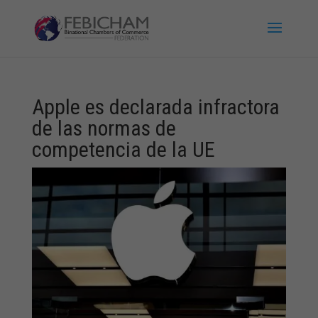
Apple es declarada infractora
de las normas de
competencia de la UE