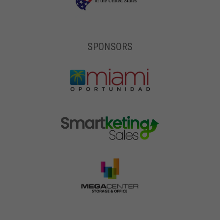
SPONSORS