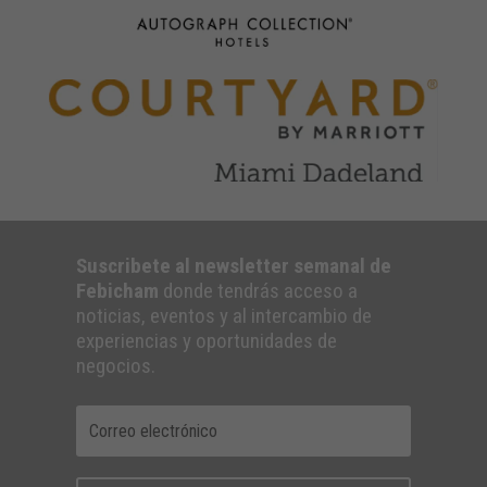
Suscribete al newsletter semanal de
Febicham
donde tendrás acceso a
noticias, eventos y al intercambio de
experiencias y oportunidades de
negocios.