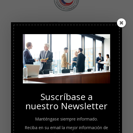
Suscríbase a
nuestro Newsletter
Manténgase siempre informado.
Reciba en su email la mejor información de