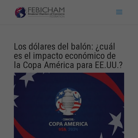
Los dólares del balón: ¿cuál
es el impacto económico de
la Copa América para EE.UU.?