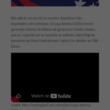
Más allá de ser uno de los eventos deportivos más
importantes del continente, la Copa América 2024 promete
generarle millones de dólares de ganancia a Estados Unidos,
que por segunda vez se convierte en anfitrión. Darío Brignole,
presidente de Shine Entertainment, explicó los detalles en CNN
Dinero.
Fuente: https://cnnespanol.cnn.com/video/copa-america-