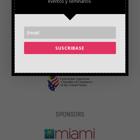
eventos y seminarios.
SUSCRIBASE
SPONSORS