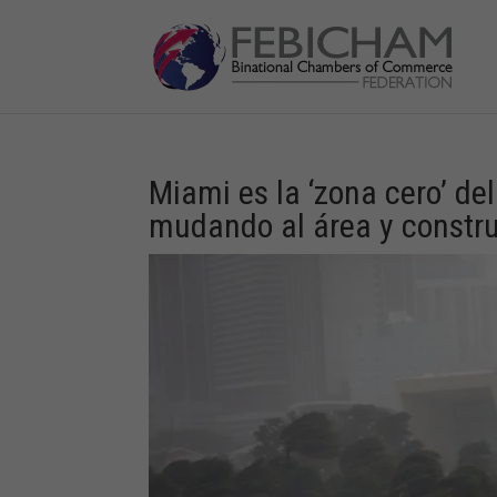
Miami es la ‘zona cero’ del
mudando al área y constru