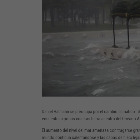
Daniel Habibian se preocupa por
el cambio climático
.
S
encuentra a pocas cuadras tierra adentro del Océano A
El aumento del nivel del mar
amenaza con tragarse gran 
mundo continúa calentándose y las capas de hielo leja