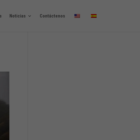
s
Noticias
Contáctenos