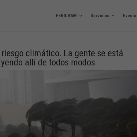
FEBICHAM
Servicios
Evento
 riesgo climático. La gente se está
yendo allí de todos modos