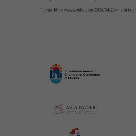
Fuente: https://www.cnbc.com/2024/04/26/miami-is-gro