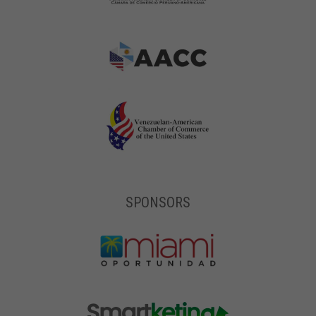
SPONSORS