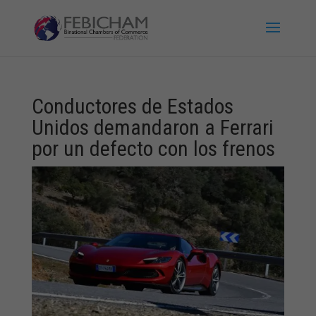
Conductores de Estados
Unidos demandaron a Ferrari
por un defecto con los frenos