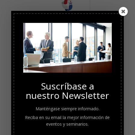
Suscríbase a
nuestro Newsletter
Manténgase siempre informado.
Reciba en su email la mejor información de
eventos y seminarios.