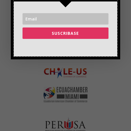
SUSCRIBASE