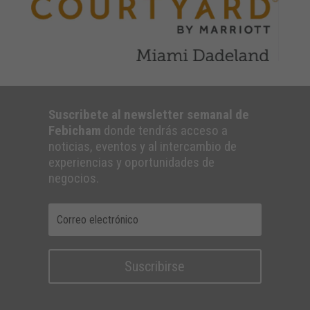
Suscribete al newsletter semanal de
Febicham
donde tendrás acceso a
noticias, eventos y al intercambio de
experiencias y oportunidades de
negocios.
Suscribirse