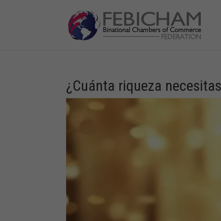
¿Cuánta riqueza necesitas