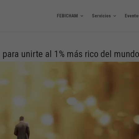
FEBICHAM
Servicios
Evento
 para unirte al 1% más rico del mund