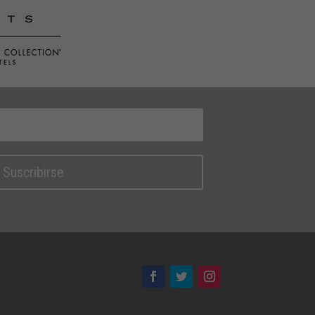
Suscribirse