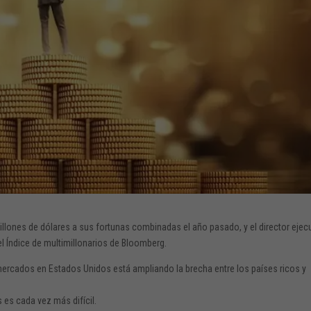
llones de dólares a sus fortunas combinadas el año pasado, y el director ejec
el Índice de multimillonarios de Bloomberg.
ercados en Estados Unidos está ampliando la brecha entre los países ricos y
 es cada vez más difícil.