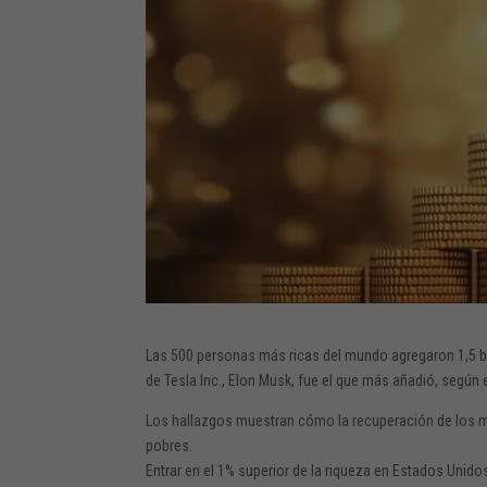
Las 500 personas más ricas del mundo agregaron 1,5 bi
de Tesla Inc., Elon Musk, fue el que más añadió, según 
Los hallazgos muestran cómo la recuperación de los m
pobres.
Entrar en el 1% superior de la riqueza en Estados Unidos