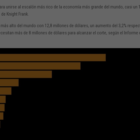
ara unirse al escalón más rico de la economía más grande del mundo, casi un
de Knight Frank.
más alto del mundo con 12,8 millones de dólares, un aumento del 3,2% respec
cesitan más de 8 millones de dólares para alcanzar el corte, según el Informe 