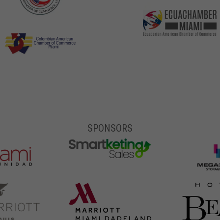
SPONSORS