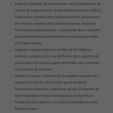
Explorar el pabellón de exposiciones con la participación de
cientos de organizaciones de desarrollo económico (EDOs),
organismos e instituciones gubernamentales, proveedores
de servicios, expertos de la industria y nuevas empresas
tecnológicas internacionales a disposición de los visitantes
para facilitarles toda la información necesaria para invertir
en Estados Unidos.
Conectar con representantes de más de 50 estados y
territorios, empresas de más de 80 mercados, expertos de
la industria y funcionarios gubernamentales para concretar
tus acuerdos de inversión.
Obtener consejos e información de expertos en políticas e
industria en más de 100 sesiones que te brindarán
instrucciones prácticas, sobre todo, desde el desarrollo de
una fuerza laboral hasta la comprensión de incentivos.
Formar vínculos valiosos con socios industriales de todo
Estados Unidos.