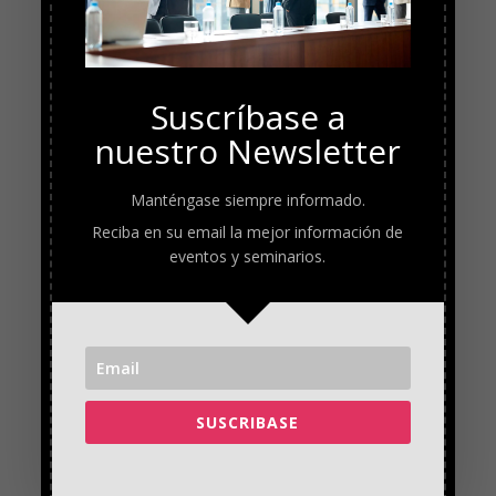
Suscríbase a
nuestro Newsletter
Manténgase siempre informado.
Reciba en su email la mejor información de
eventos y seminarios.
SUSCRIBASE