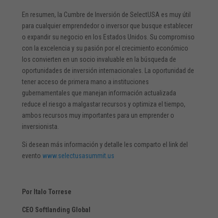
En resumen, la Cumbre de Inversión de SelectUSA es muy útil
para cualquier emprendedor o inversor que busque establecer
o expandir su negocio en los Estados Unidos. Su compromiso
con la excelencia y su pasión por el crecimiento económico
los convierten en un socio invaluable en la búsqueda de
oportunidades de inversión internacionales. La oportunidad de
tener acceso de primera mano a instituciones
gubernamentales que manejan información actualizada
reduce el riesgo a malgastar recursos y optimiza el tiempo,
ambos recursos muy importantes para un emprender o
inversionista.
Si desean más información y detalle les comparto el link del
evento
www.selectusasummit.us
Por Italo Torrese
CEO Softlanding Global