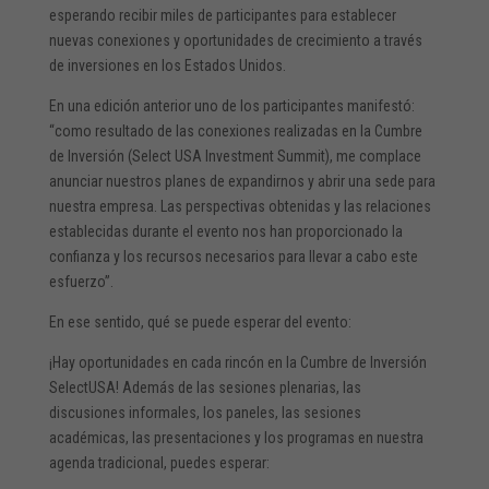
esperando recibir miles de participantes para establecer
nuevas conexiones y oportunidades de crecimiento a través
de inversiones en los Estados Unidos.
En una edición anterior uno de los participantes manifestó:
“como resultado de las conexiones realizadas en la Cumbre
de Inversión (Select USA Investment Summit), me complace
anunciar nuestros planes de expandirnos y abrir una sede para
nuestra empresa. Las perspectivas obtenidas y las relaciones
establecidas durante el evento nos han proporcionado la
confianza y los recursos necesarios para llevar a cabo este
esfuerzo”.
En ese sentido, qué se puede esperar del evento:
¡Hay oportunidades en cada rincón en la Cumbre de Inversión
SelectUSA! Además de las sesiones plenarias, las
discusiones informales, los paneles, las sesiones
académicas, las presentaciones y los programas en nuestra
agenda tradicional, puedes esperar: