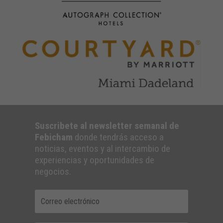
Suscribete al newsletter semanal de
Febicham
donde tendrás acceso a
noticias, eventos y al intercambio de
experiencias y oportunidades de
negocios.