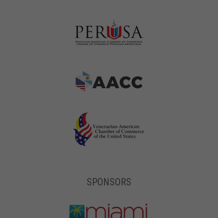
SPONSORS