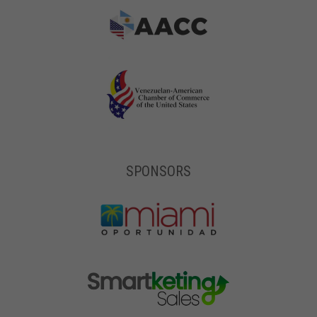
SPONSORS