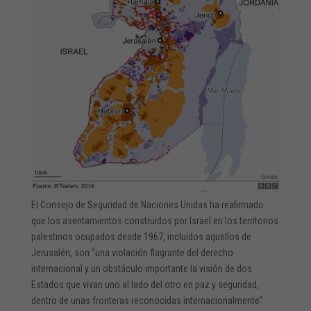
El Consejo de Seguridad de Naciones Unidas ha reafirmado
que los asentamientos construidos por Israel en los territorios
palestinos ocupados desde 1967, incluidos aquellos de
Jerusalén, son “una violación flagrante del derecho
internacional y un obstáculo importante la visión de dos
Estados que vivan uno al lado del otro en paz y seguridad,
dentro de unas fronteras reconocidas internacionalmente”.