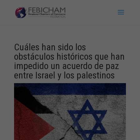
Cuáles han sido los
obstáculos históricos que han
impedido un acuerdo de paz
entre Israel y los palestinos