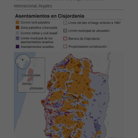
internacional, ilegales.