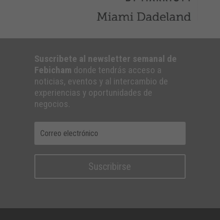
Suscribete al newsletter semanal de
Febicham
donde tendrás acceso a
noticias, eventos y al intercambio de
experiencias y oportunidades de
negocios.
Suscribirse