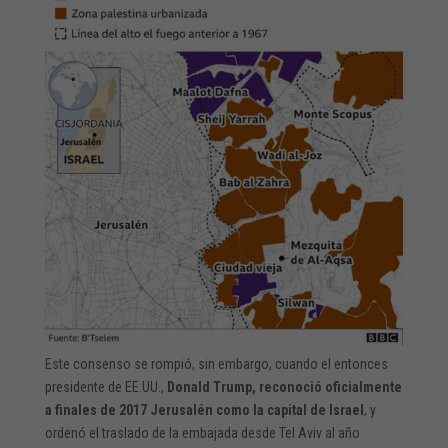
Este consenso se rompió, sin embargo, cuando el entonces
presidente de EE.UU.,
Donald Trump, reconoció oficialmente
a finales de 2017 Jerusalén como la capital de Israel
, y
ordenó el traslado de la embajada desde Tel Aviv al año