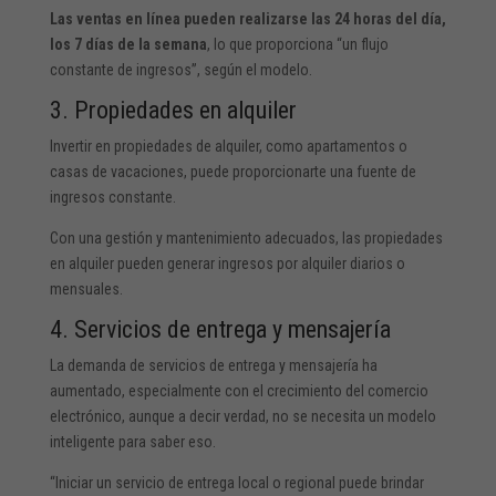
Las ventas en línea pueden realizarse las 24 horas del día,
los 7 días de la semana
, lo que proporciona “un flujo
constante de ingresos”, según el modelo.
3. Propiedades en alquiler
Invertir en propiedades de alquiler, como apartamentos o
casas de vacaciones, puede proporcionarte una fuente de
ingresos constante.
Con una gestión y mantenimiento adecuados, las propiedades
en alquiler pueden generar ingresos por alquiler diarios o
mensuales.
4. Servicios de entrega y mensajería
La demanda de servicios de entrega y mensajería ha
aumentado, especialmente con el crecimiento del comercio
electrónico, aunque a decir verdad, no se necesita un modelo
inteligente para saber eso.
“Iniciar un servicio de entrega local o regional puede brindar