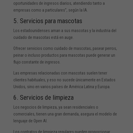
oportunidades de ingresos diarios, atendiendo tanto a
empresas como a particulares”, según la IA.
5. Servicios para mascotas
Los estadounidenses aman a sus mascotas y la industria del
cuidado de mascotas está en auge.
Ofrecer servicios como cuidado de mascotas, pasear perros,
peinar o incluso productos para mascotas puede generar un
flujo constante de ingresos.
Las empresas relacionadas con mascotas suelen tener
clientes habituales, y eso no sucede únicamente en Estados
Unidos, sino en varios países de América Latina y Europa.
6. Servicios de limpieza
Los negocios de limpieza, ya sean residenciales o
comerciales, tienen una gran demanda, asegura el modelo de
lenguaje de Open AI.
Los contratos de limpieza regulares pueden proporcionar