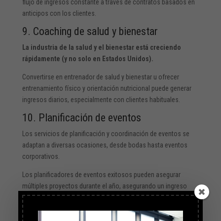
flujo de ingresos constante a través de contratos basados en
anticipos con los clientes.
9. Coaching de salud y bienestar
La industria de la salud y el bienestar está creciendo
rápidamente (y no solo en Estados Unidos).
Convertirse en entrenador de salud y bienestar u ofrecer
entrenamiento físico y orientación nutricional puede generar
ingresos diarios, especialmente con clientes habituales.
10. Planificación de eventos
Los servicios de planificación y coordinación de eventos se
adaptan a diversas ocasiones, desde bodas hasta eventos
corporativos.
Los planificadores de eventos exitosos pueden asegurar
múltiples proyectos durante el año, asegurando un ingreso
estable.
Estos son solo algunos ejemplos de empresas que