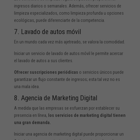
ingresos diarios o semanales. Además, ofrecer servicios de
limpieza especializados, como limpieza profunda u opciones
ecológicas, puede diferenciarte de la competencia.
7. Lavado de autos móvil
En un mundo cada vez más ajetreado, se valora la comodidad.
Iniciar un servicio de lavado de autos móvil le permite acercar
el lavado de autos a sus clientes.
Ofrecer suscripciones periódicas
o servicios únicos puede
garantizar un flujo constante de ingresos; esta tal vez no es
una mala idea.
8. Agencia de Marketing Digital
A medida que las empresas se esfuerzan por establecer su
presencia en línea,
los servicios de marketing digital tienen
una gran demanda.
Iniciar una agencia de marketing digital puede proporcionar un