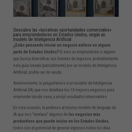
Descubre las «lucrativas oportunidades comerciales»
para emprendedores en Estados Unidos, según un
modelo de Inteligencia Artificial
¿Estás pensando iniciar un negocio exitoso en alguna
parte de Estados Unidos?
Si eres un emprendedor o alguien
que busca diversificar sus fuentes de ingresos, probablemente
esta guía creada (parcialmente) por un modelo de Inteligencia
Artificial, podría ser de ayuda.
Anteriormente, le preguntamos a un modelo de Inteligencia
Artificial (IA) que nos detallara los 10 mejores negocios para
emprender desde casa, y arrojó resultados interesantes.
En esta ocasión, le pedimos al mismo modelo de lenguaje de
IA que nos “revelara” algunos de
los negocios más
productivos que puede iniciar en los Estados Unidos
,
todos con el potencial de generar ingresos todos los días.