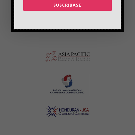
SUSCRIBASE