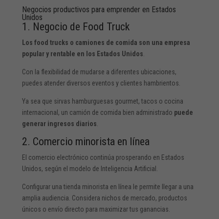
Negocios productivos para emprender en Estados
Unidos
1. Negocio de Food Truck
Los food trucks o camiones de comida son una empresa
popular y rentable en los Estados Unidos
.
Con la flexibilidad de mudarse a diferentes ubicaciones,
puedes atender diversos eventos y clientes hambrientos.
Ya sea que sirvas hamburguesas gourmet, tacos o cocina
internacional, un camión de comida bien administrado
puede
generar ingresos diarios
.
2. Comercio minorista en línea
El comercio electrónico continúa prosperando en Estados
Unidos, según el modelo de Inteligencia Artificial.
Configurar una tienda minorista en línea le permite llegar a una
amplia audiencia. Considera nichos de mercado, productos
únicos o envío directo para maximizar tus ganancias.