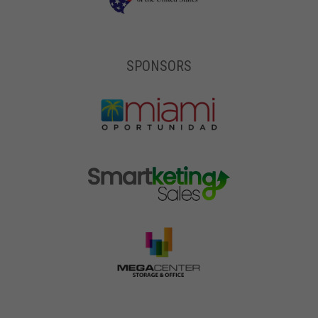
SPONSORS