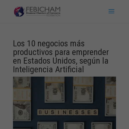
Los 10 negocios más
productivos para emprender
en Estados Unidos, según la
Inteligencia Artificial