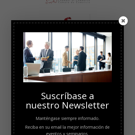
Suscríbase a
nuestro Newsletter
Manténgase siempre informado.
Reciba en su email la mejor información de
eventos y seminarios.