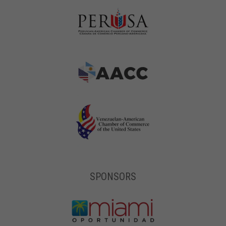
SPONSORS