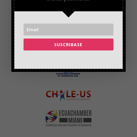
SUSCRIBASE