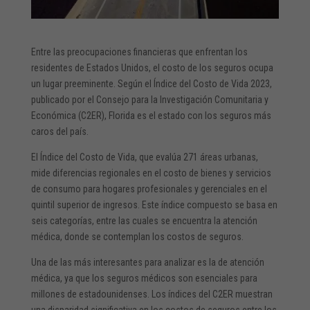
Entre las preocupaciones financieras que enfrentan los
residentes de Estados Unidos, el costo de los seguros ocupa
un lugar preeminente. Según el Índice del Costo de Vida 2023,
publicado por el Consejo para la Investigación Comunitaria y
Económica (C2ER), Florida es el estado con los seguros más
caros del país.
El Índice del Costo de Vida, que evalúa 271 áreas urbanas,
mide diferencias regionales en el costo de bienes y servicios
de consumo para hogares profesionales y gerenciales en el
quintil superior de ingresos. Este índice compuesto se basa en
seis categorías, entre las cuales se encuentra la atención
médica, donde se contemplan los costos de seguros.
Una de las más interesantes para analizar es la de atención
médica, ya que los seguros médicos son esenciales para
millones de estadounidenses. Los índices del C2ER muestran
una disparidad significativa en los costos de seguros entre los