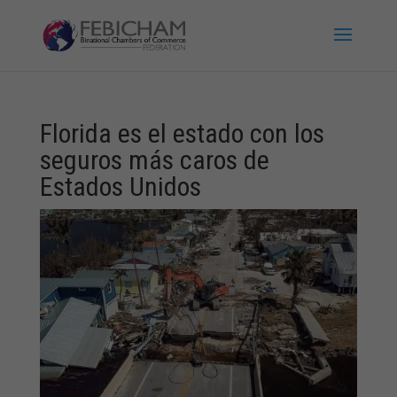
Florida es el estado con los
seguros más caros de
Estados Unidos