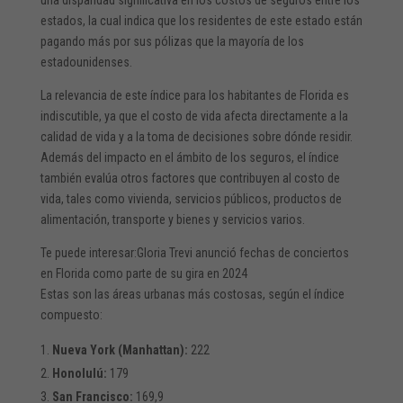
estados, la cual indica que los residentes de este estado están
pagando más por sus pólizas que la mayoría de los
estadounidenses.
La relevancia de este índice para los habitantes de Florida es
indiscutible, ya que el costo de vida afecta directamente a la
calidad de vida y a la toma de decisiones sobre dónde residir.
Además del impacto en el ámbito de los seguros, el índice
también evalúa otros factores que contribuyen al costo de
vida, tales como vivienda, servicios públicos, productos de
alimentación, transporte y bienes y servicios varios.
Te puede interesar:
Gloria Trevi anunció fechas de conciertos
en Florida como parte de su gira en 2024
Estas son las áreas urbanas más costosas, según el índice
compuesto:
Nueva York (Manhattan):
222
Honolulú:
179
San Francisco:
169,9