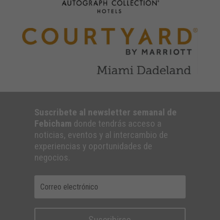
Suscribete al newsletter semanal de
Febicham
donde tendrás acceso a
noticias, eventos y al intercambio de
experiencias y oportunidades de
negocios.
Suscribirse