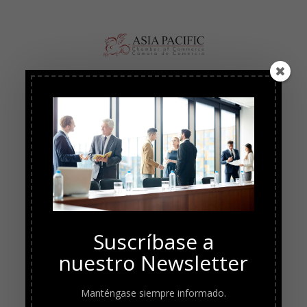
Suscríbase a
nuestro Newsletter
Manténgase siempre informado.