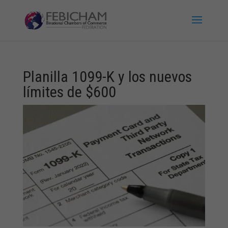
Planilla 1099-K y los nuevos
límites de $600