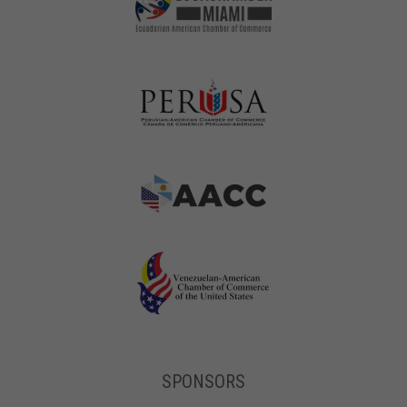
SPONSORS