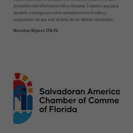
encuentre esta información útil y relevante. Estamos aquí para
ayudarle a navegar por estas actualizaciones fiscales y
asegurarnos de que esté al tanto de las últimas novedades.
Monahan Mijares CPA PA