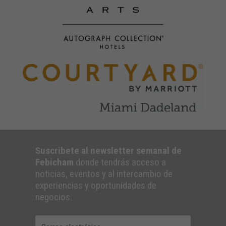
Suscribete al newsletter semanal de
Febicham
donde tendrás acceso a
noticias, eventos y al intercambio de
experiencias y oportunidades de
negocios.