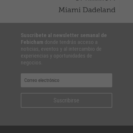
Suscribete al newsletter semanal de
Febicham
donde tendrás acceso a
noticias, eventos y al intercambio de
experiencias y oportunidades de
negocios.
Suscribirse