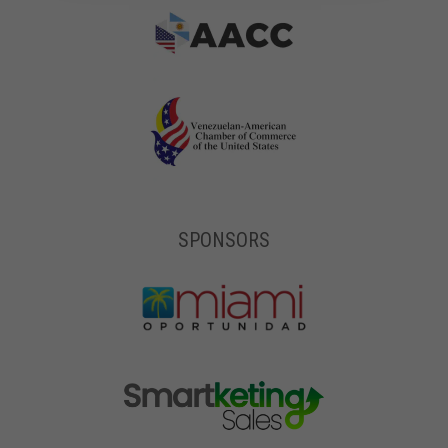
SPONSORS