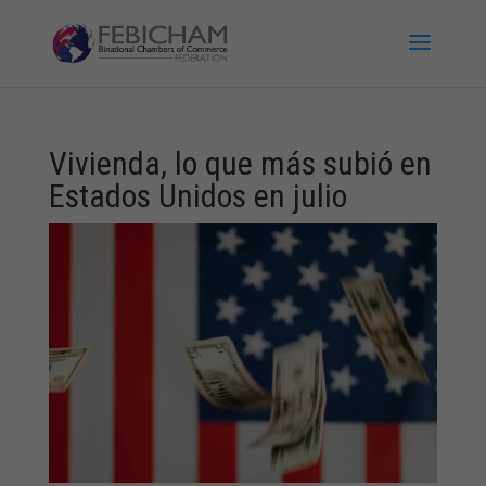
Vivienda, lo que más subió en
Estados Unidos en julio