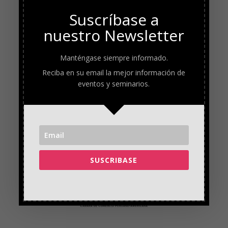
Suscríbase a
nuestro Newsletter
Manténgase siempre informado.
Reciba en su email la mejor información de
eventos y seminarios.
SUSCRIBASE