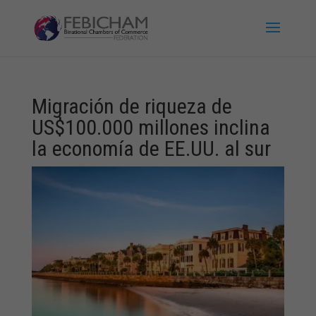
Migración de riqueza de
US$100.000 millones inclina
la economía de EE.UU. al sur