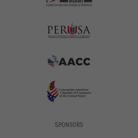
SPONSORS