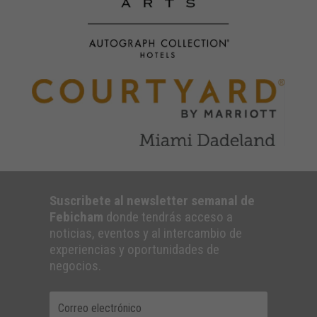
Suscribete al newsletter semanal de
Febicham
donde tendrás acceso a
noticias, eventos y al intercambio de
experiencias y oportunidades de
negocios.