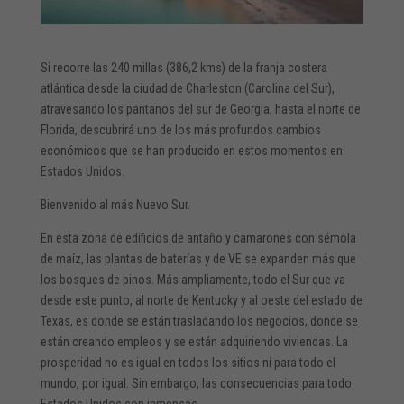
Si recorre las 240 millas (386,2 kms) de la franja costera
atlántica desde la ciudad de Charleston (Carolina del Sur),
atravesando los pantanos del sur de Georgia, hasta el norte de
Florida, descubrirá uno de los más profundos cambios
económicos que se han producido en estos momentos en
Estados Unidos.
Bienvenido al más Nuevo Sur.
En esta zona de edificios de antaño y camarones con sémola
de maíz, las plantas de baterías y de VE se expanden más que
los bosques de pinos. Más ampliamente, todo el Sur que va
desde este punto, al norte de Kentucky y al oeste del estado de
Texas, es donde se están trasladando los negocios, donde se
están creando empleos y se están adquiriendo viviendas. La
prosperidad no es igual en todos los sitios ni para todo el
mundo, por igual. Sin embargo, las consecuencias para todo
Estados Unidos son inmensas.