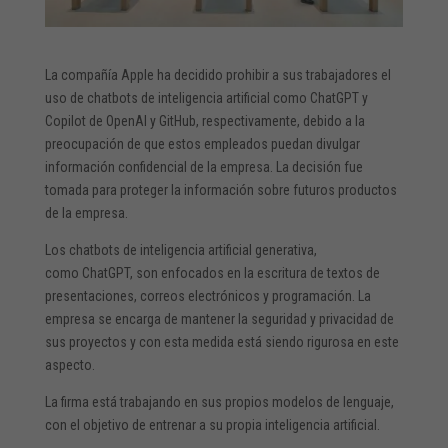
La compañía Apple ha decidido prohibir a sus trabajadores el
uso de chatbots de inteligencia artificial como ChatGPT y
Copilot de OpenAI y GitHub, respectivamente, debido a la
preocupación de que estos empleados puedan divulgar
información confidencial de la empresa. La decisión fue
tomada para proteger la información sobre futuros productos
de la empresa.
Los chatbots de inteligencia artificial generativa,
como ChatGPT, son enfocados en la escritura de textos de
presentaciones, correos electrónicos y programación. La
empresa se encarga de mantener la seguridad y privacidad de
sus proyectos y con esta medida está siendo rigurosa en este
aspecto.
La firma está trabajando en sus propios modelos de lenguaje,
con el objetivo de entrenar a su propia inteligencia artificial.