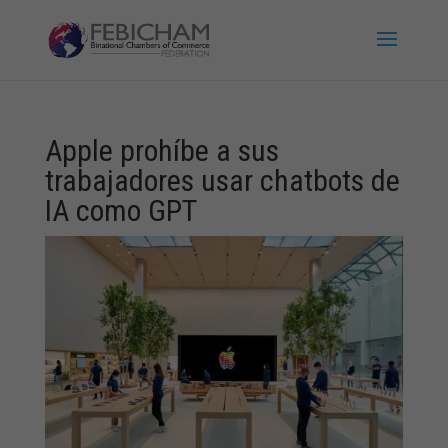
Apple prohíbe a sus
trabajadores usar chatbots de
IA como GPT