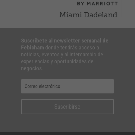
Suscribete al newsletter semanal de
Febicham
donde tendrás acceso a
noticias, eventos y al intercambio de
experiencias y oportunidades de
negocios.
Suscribirse