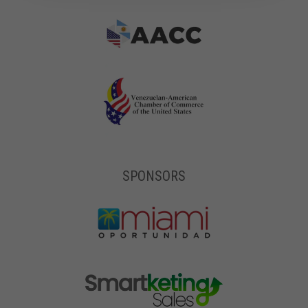
SPONSORS