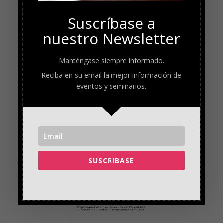
Suscríbase a
nuestro Newsletter
Manténgase siempre informado.
Reciba en su email la mejor información de
eventos y seminarios.
SUSCRIBASE