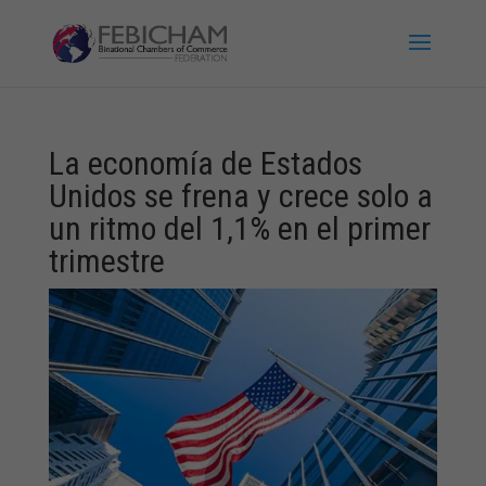
La economía de Estados
Unidos se frena y crece solo a
un ritmo del 1,1% en el primer
trimestre