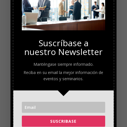
Suscríbase a
nuestro Newsletter
Manténgase siempre informado.
Reciba en su email la mejor información de
eventos y seminarios.
SUSCRIBASE