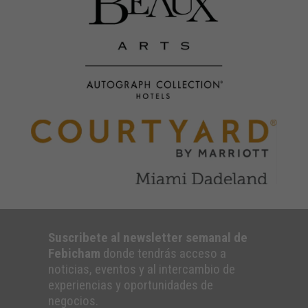
Suscribete al newsletter semanal de
Febicham
donde tendrás acceso a
noticias, eventos y al intercambio de
experiencias y oportunidades de
negocios.