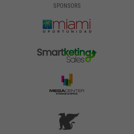
SPONSORS