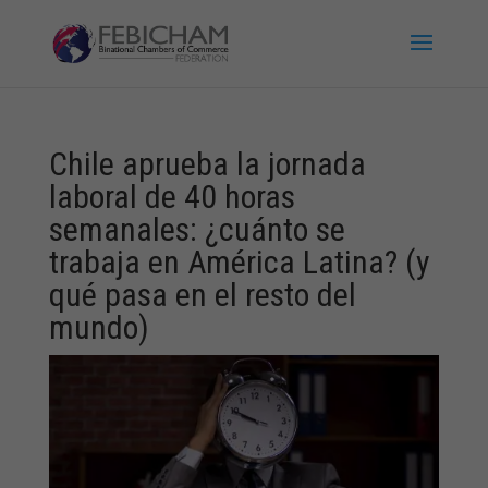
Chile aprueba la jornada
laboral de 40 horas
semanales: ¿cuánto se
trabaja en América Latina? (y
qué pasa en el resto del
mundo)