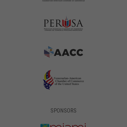
SPONSORS