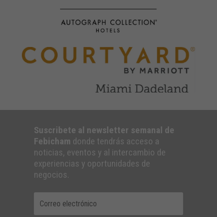
Suscribete al newsletter semanal de
Febicham
donde tendrás acceso a
noticias, eventos y al intercambio de
experiencias y oportunidades de
negocios.