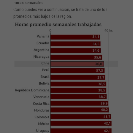
horas
semanales.
Como puedes ver a continuación, se trata de uno de los
promedios más bajos de la región.