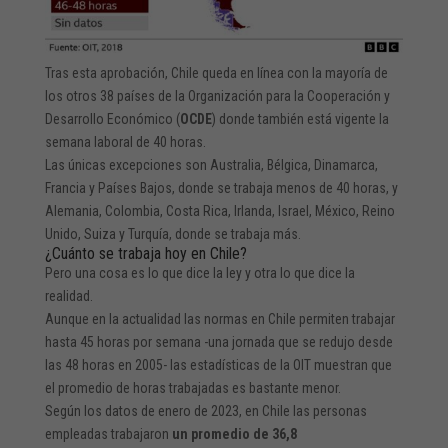
Tras esta aprobación, Chile queda en línea con la mayoría de
los otros 38 países de la Organización para la Cooperación y
Desarrollo Económico (
OCDE
) donde también está vigente la
semana laboral de 40 horas.
Las únicas excepciones son Australia, Bélgica, Dinamarca,
Francia y Países Bajos, donde se trabaja menos de 40 horas, y
Alemania, Colombia, Costa Rica, Irlanda, Israel, México, Reino
Unido, Suiza y Turquía, donde se trabaja más.
¿Cuánto se trabaja hoy en Chile?
Pero una cosa es lo que dice la ley y otra lo que dice la
realidad.
Aunque en la actualidad las normas en Chile permiten trabajar
hasta 45 horas por semana -una jornada que se redujo desde
las 48 horas en 2005- las estadísticas de la OIT muestran que
el promedio de horas trabajadas es bastante menor.
Según los datos de enero de 2023, en Chile las personas
empleadas trabajaron
un promedio de 36,8