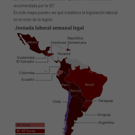
recomendada por la OIT.
En este mapa puedes ver qué establece la legislación laboral
en el resto de la región.