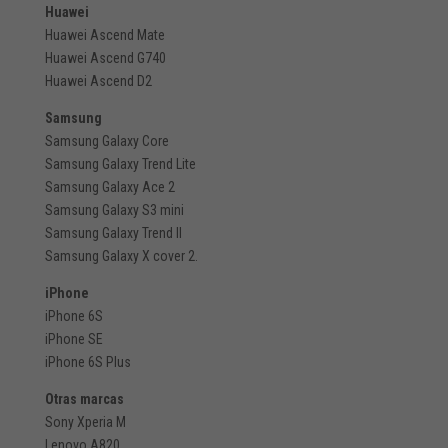
Huawei
Huawei Ascend Mate
Huawei Ascend G740
Huawei Ascend D2
Samsung
Samsung Galaxy Core
Samsung Galaxy Trend Lite
Samsung Galaxy Ace 2
Samsung Galaxy S3 mini
Samsung Galaxy Trend II
Samsung Galaxy X cover 2.
iPhone
iPhone 6S
iPhone SE
iPhone 6S Plus
Otras marcas
Sony Xperia M
Lenovo A820