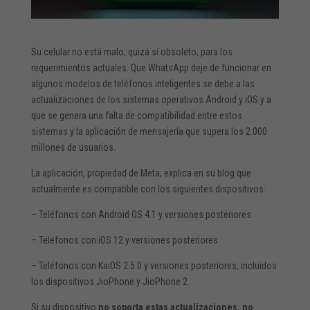
Su celular no está malo, quizá sí obsoleto, para los
requerimientos actuales. Que WhatsApp deje de funcionar en
algunos modelos de teléfonos inteligentes se debe a las
actualizaciones de los sistemas operativos Android y iOS y a
que se genera una falta de compatibilidad entre estos
sistemas y la aplicación de mensajería que supera los 2.000
millones de usuarios.
La aplicación, propiedad de Meta, explica en su blog que
actualmente es compatible con los siguientes dispositivos:
– Teléfonos con Android OS 4.1 y versiones posteriores
– Teléfonos con iOS 12 y versiones posteriores
– Teléfonos con KaiOS 2.5.0 y versiones posteriores, incluidos
los dispositivos JioPhone y JioPhone 2
Si su dispositivo
no soporta estas actualizaciones, no