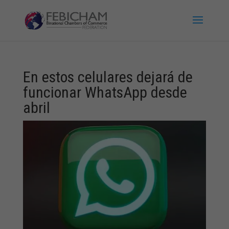
En estos celulares dejará de
funcionar WhatsApp desde
abril