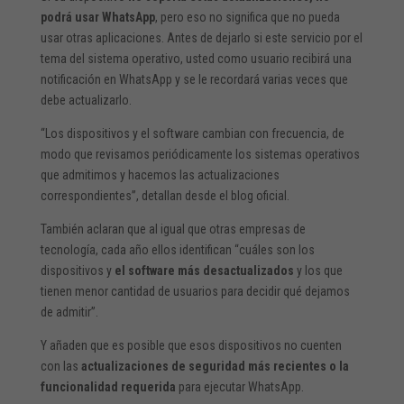
podrá usar WhatsApp
, pero eso no significa que no pueda
usar otras aplicaciones. Antes de dejarlo si este servicio por el
tema del sistema operativo, usted como usuario recibirá una
notificación en WhatsApp y se le recordará varias veces que
debe actualizarlo.
“Los dispositivos y el software cambian con frecuencia, de
modo que revisamos periódicamente los sistemas operativos
que admitimos y hacemos las actualizaciones
correspondientes”, detallan desde el blog oficial.
También aclaran que al igual que otras empresas de
tecnología, cada año ellos identifican “cuáles son los
dispositivos y
el software más desactualizados
y los que
tienen menor cantidad de usuarios para decidir qué dejamos
de admitir”.
Y añaden que es posible que esos dispositivos no cuenten
con las
actualizaciones de seguridad más recientes o la
funcionalidad requerida
para ejecutar WhatsApp.