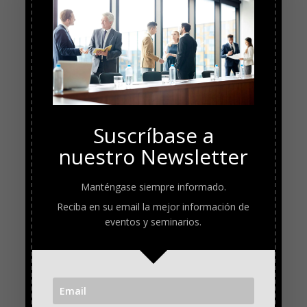
Suscríbase a
nuestro Newsletter
Manténgase siempre informado.
Reciba en su email la mejor información de
eventos y seminarios.