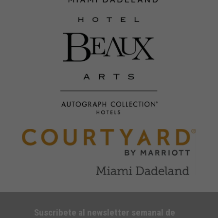
Suscribete al newsletter semanal de