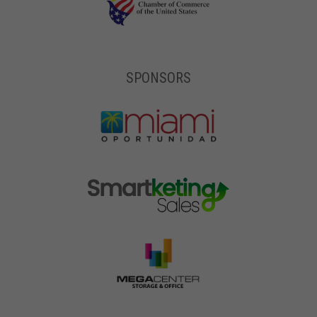
SPONSORS