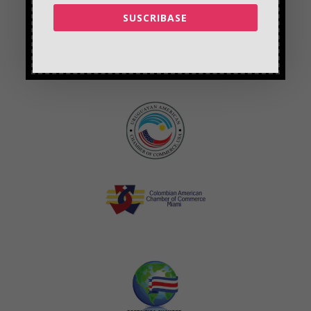
SUSCRIBASE