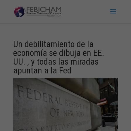
Un debilitamiento de la
economía se dibuja en EE.
UU. , y todas las miradas
apuntan a la Fed