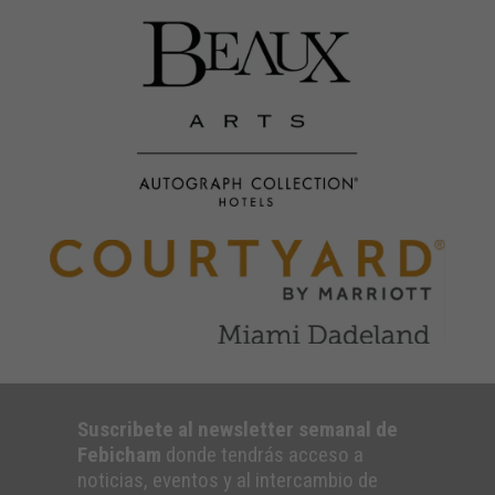
Suscribete al newsletter semanal de
Febicham
donde tendrás acceso a
noticias, eventos y al intercambio de