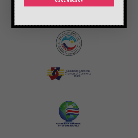
SUSCRIBASE