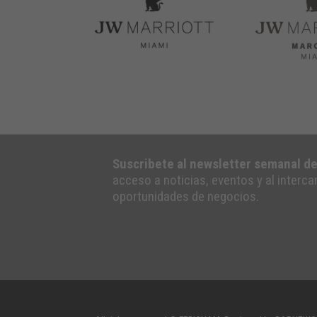
Suscribete al newsletter semanal d
acceso a noticias, eventos y al interc
oportunidades de negocios.