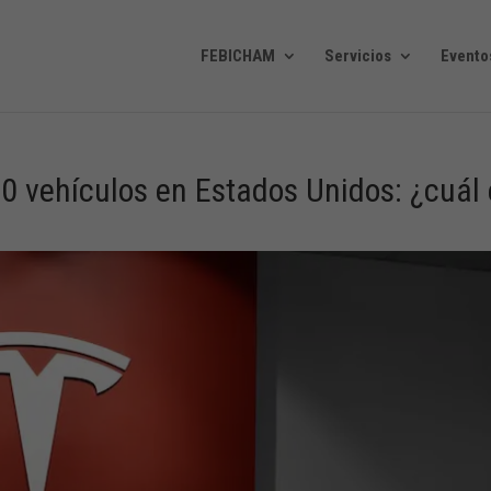
FEBICHAM
Servicios
Evento
00 vehículos en Estados Unidos: ¿cuál