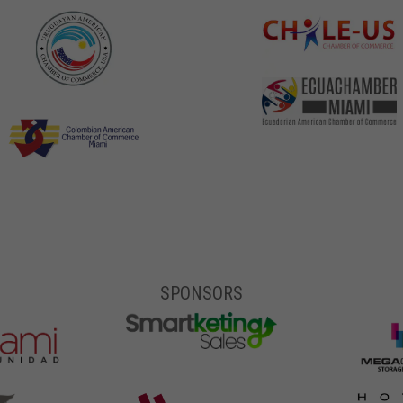
SPONSORS