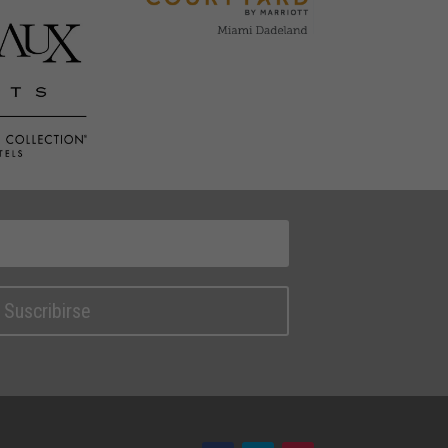
Suscribirse