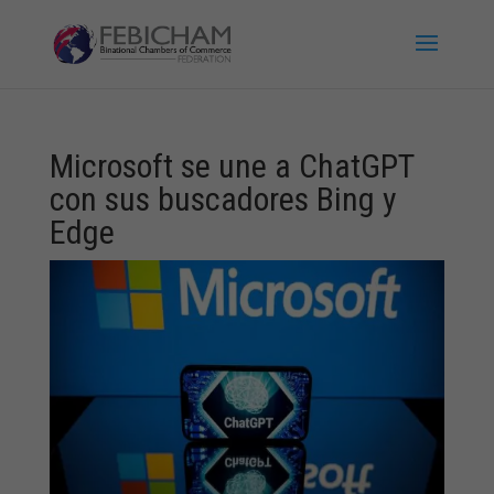
Microsoft se une a ChatGPT
con sus buscadores Bing y
Edge