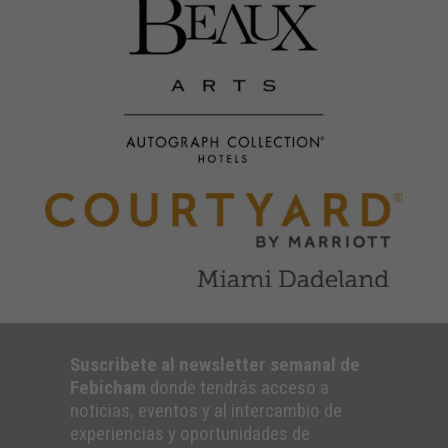
Suscribete al newsletter semanal de
Febicham
donde tendrás acceso a
noticias, eventos y al intercambio de
experiencias y oportunidades de