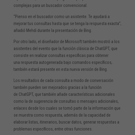
complejas para un buscador convencional.
“Pienso en el buscador como un asistente. Te ayudará a
mejorar tus consultas hasta que se tenga la respuesta exacta”,
añadió Mehdi durante la presentación de Bing.
Por otro lado, el diseñador de Microsoft también mostró a los
asistentes del evento que la función clásica de ChatGPT, que
consiste en realizar consultas específicas para obtener
una respuesta autogenerada bajo comandos específicos,
también estará presente en esta nueva versión de Bing.
Los resultados de cada consulta a modo de conversación
también pueden ser mejorados gracias a la función
de ChatGPT, que también añade características adicionales
como la de sugerencia de consultas o mensajes adicionales,
enlaces desde los cuales se tomó parte de la información que
se muestra como respuesta, además de la capacidad de
elaborar listas, itinerarios, buscar datos, generar respuestas a
problemas específicos, entre otras funciones.