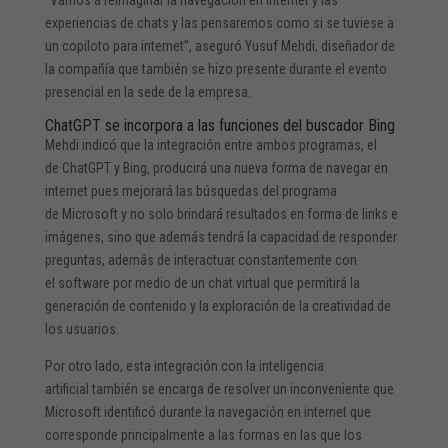
experiencias de chats y las pensaremos como si se tuviese a
un copiloto para internet”, aseguró Yusuf Mehdi, diseñador de
la compañía que también se hizo presente durante el evento
presencial en la sede de la empresa.
ChatGPT se incorpora a las funciones del buscador Bing
Mehdi indicó que la integración entre ambos programas, el
de ChatGPT y Bing, producirá una nueva forma de navegar en
internet pues mejorará las búsquedas del programa
de Microsoft y no solo brindará resultados en forma de links e
imágenes, sino que además tendrá la capacidad de responder
preguntas, además de interactuar constantemente con
el software por medio de un chat virtual que permitirá la
generación de contenido y la exploración de la creatividad de
los usuarios.
Por otro lado, esta integración con la inteligencia
artificial también se encarga de resolver un inconveniente que
Microsoft identificó durante la navegación en internet que
corresponde principalmente a las formas en las que los