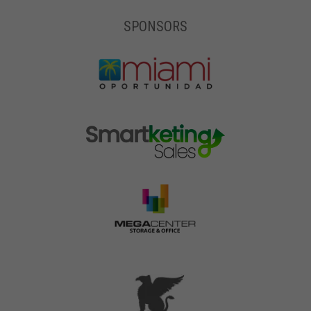
SPONSORS