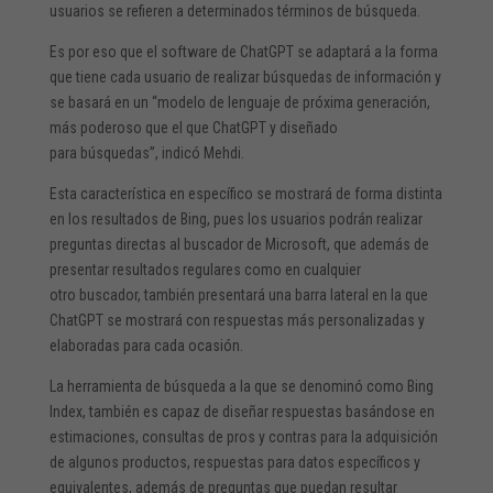
usuarios se refieren a determinados términos de búsqueda.
Es por eso que el software de ChatGPT se adaptará a la forma
que tiene cada usuario de realizar búsquedas de información y
se basará en un “modelo de lenguaje de próxima generación,
más poderoso que el que ChatGPT y diseñado
para búsquedas”, indicó Mehdi.
Esta característica en específico se mostrará de forma distinta
en los resultados de Bing, pues los usuarios podrán realizar
preguntas directas al buscador de Microsoft, que además de
presentar resultados regulares como en cualquier
otro buscador, también presentará una barra lateral en la que
ChatGPT se mostrará con respuestas más personalizadas y
elaboradas para cada ocasión.
La herramienta de búsqueda a la que se denominó como Bing
Index, también es capaz de diseñar respuestas basándose en
estimaciones, consultas de pros y contras para la adquisición
de algunos productos, respuestas para datos específicos y
equivalentes, además de preguntas que puedan resultar