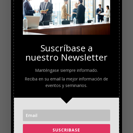
Suscríbase a
nuestro Newsletter
Manténgase siempre informado.
Reciba en su email la mejor información de
eventos y seminarios.
SUSCRIBASE