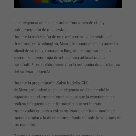
La inteligencia artificial estará en funciones de chat y
autogeneración de respuestas
Durante la realización de un evento en su sede central de
Redmond, en Washington, Microsoft anunció el lanzamiento
oficial de su nuevo buscador Bing, que incorporará a sus
sistemas la tecnología de inteligencia artificial usada
por ChatGPT en colaboración con la compañía desarrolladora
del software, OpenAI.
Durante la presentación, Satya Nadella, CEO
de Microsoft indicó que la inteligencia artificial tendrá la
capacida de reformar internet al igual que la experiencia de
realizar búsquedas de información, que serán más
organizadas gracias a estos software, que funcionarán de
manera similar a la de un acompañante durante la sesiones de
los usuarios.
“Vamos a reimaginar la navegación en internet y las